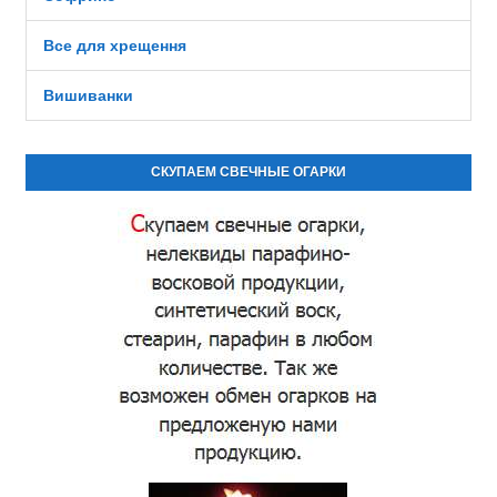
Все для хрещення
Вишиванки
СКУПАЕМ СВЕЧНЫЕ ОГАРКИ