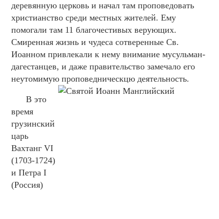
деревянную церковь и начал там проповедовать
христианство среди местных жителей. Ему
помогали там 11 благочестивых верующих.
Смиренная жизнь и чудеса сотверенные Св.
Иоанном привлекали к нему внимание мусульман-
дагестанцев, и даже правительство замечало его
неутомимую проповедническцю деятельность.
В это
время
грузинский
царь
Вахтанг VI
(1703-1724)
и Петра I
(Россия)