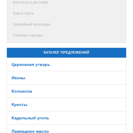
Контакты и доставка
Карта сайта
Церковный календарь
Размеры одежды
КАТАЛОГ ПРЕДЛОЖЕНИЙ
Церковная утварь
Иконы
Колокола
Кресты
Кадильный уголь
Лампадное масло