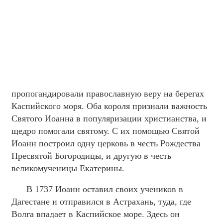
пропогандировали православную веру на берегах
Каспийского моря. Оба короля признали важность
Святого Иоанна в популяризации христианства, и
щедро помогали святому. С их помощью Святой
Иоанн построил одну церковь в честь Рождества
Пресвятой Богородицы, и другую в честь
великомученицы Екатерины.
В 1737 Иоанн оставил своих учеников в
Дагестане и отправился в Астрахань, туда, где
Волга впадает в Каспийское море. Здесь он