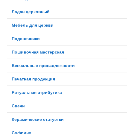
Ладан церковный
Мебель для церкви
Подсвечники
Пошивочная мастерская
Венчальные принадлежности
Печатная продукция
Ритуальная атрибутика
Свечи
Керамические статуэтки
Софрино