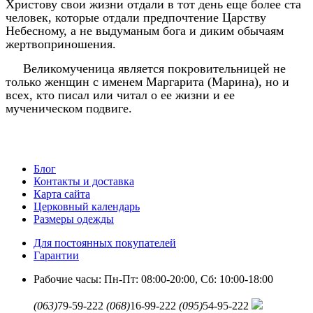
Христову свои жизни отдали в тот день еще более ста
человек, которые отдали предпочтение Царству
Небесному, а не выдуманым бога и диким обычаям
жертвоприношения.
Великомученица является покровительницей не
только женщин с именем Маргарита (Марина), но и
всех, кто писал или читал о ее жизни и ее
мученическом подвиге.
Блог
Контакты и доставка
Карта сайта
Церковный календарь
Размеры одежды
Для постоянных покупателей
Гарантии
Рабочие часы: Пн-Пт: 08:00-20:00, Сб: 10:00-18:00
(063)
79-59-222
(068)
16-99-222
(095)
54-95-222