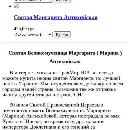
Святая Маргарита Антихийская
455,00
грн
Святая Великомученица Маргарита ( Марина )
Антихийская
В интернет магазине ПравМир ЮА вы всегда
можете купить иконы святой Маргариты по лучшей
цене в Украине. Мы осуществляем доставку по всем
городам нашей страны, возможна так же отправка
икон и другой утвари в страны СНГ.
30 июля Святой Православной Церковью
почитается память Великомученицы Маргариты
(Марины) Антихийской, которая пострадала во имя
Христа в
ІІІ
веке, во время государствования
императора Доклетиана и его гонений за