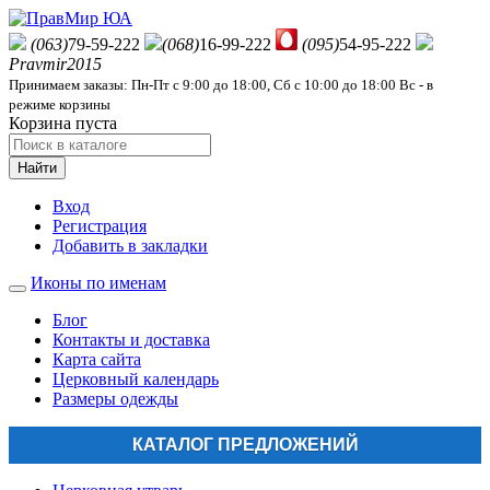
(063)
79-59-222
(068)
16-99-222
(095)
54-95-222
Pravmir2015
Принимаем заказы: Пн-Пт с 9:00 до 18:00, Сб с 10:00 до 18:00 Вс - в
режиме корзины
Корзина пуста
Найти
Вход
Регистрация
Добавить в закладки
Иконы по именам
Блог
Контакты и доставка
Карта сайта
Церковный календарь
Размеры одежды
КАТАЛОГ ПРЕДЛОЖЕНИЙ