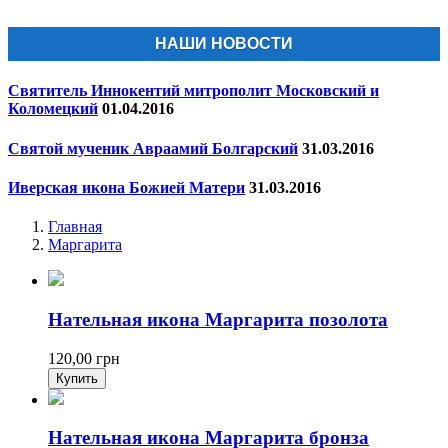
НАШИ НОВОСТИ
Святитель Иннокентий митрополит Московский и
Коломецкий
01.04.2016
Святой мученик Авраамий Болгарский
31.03.2016
Иверская икона Божией Матери
31.03.2016
Главная
Маргарита
Нательная икона Маргарита позолота
120,00
грн
Нательная икона Маргарита бронза