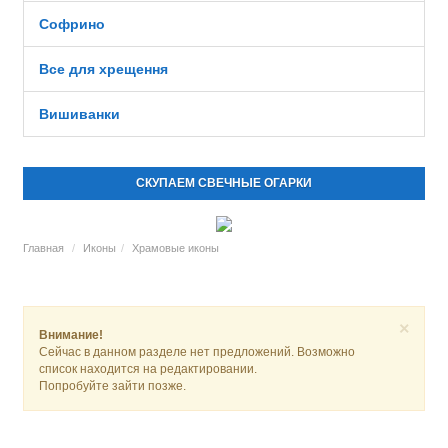
Софрино
Все для хрещення
Вишиванки
СКУПАЕМ СВЕЧНЫЕ ОГАРКИ
Главная
Иконы
Храмовые иконы
×
Внимание!
Сейчас в данном разделе нет предложений. Возможно
список находится на редактировании.
Попробуйте зайти позже.