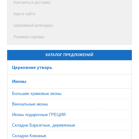
Контакты и доставка
Карта сайта
Церковный календарь
Размеры одежды
КАТАЛОГ ПРЕДЛОЖЕНИЙ
Церковная утварь
Иконы
Большие храмовые иконы
Венчальные иконы
Иконы подарочные ГРЕЦИЯ
Складни Бархатные, деревянные
Складни Кожаные