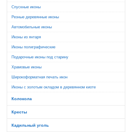
Спускные иконы
Резные деревянные иконы
Автомобильные иконы
Иконы из янтаря
Иконы полиграфические
Подарочные иконы под старину
Храмовые иконы
Широкоформатная печать икон
Иконы с золотым окладом в деревянном киоте
Колокола
Кресты
Кадильный уголь