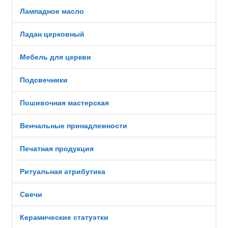
Лампадное масло
Ладан церковный
Мебель для церкви
Подсвечники
Пошивочная мастерская
Венчальные принадлежности
Печатная продукция
Ритуальная атрибутика
Свечи
Керамические статуэтки