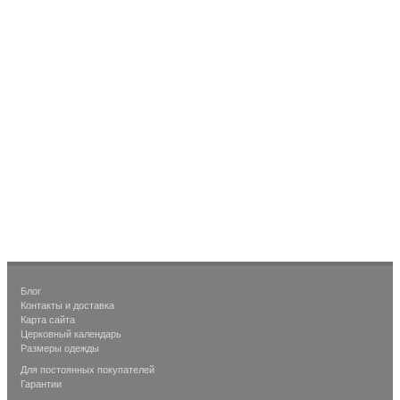
Блог
Контакты и доставка
Карта сайта
Церковный календарь
Размеры одежды
Для постоянных покупателей
Гарантии