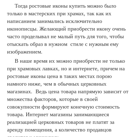
Тогда ростовые иконы купить можно было
только в мастерских при храмах, так как их
написанием занимались исключительно
иконописцы. Желающий приобрести икону очень
часто проделывал не малый путь для того, чтобы
отыскать образ в нужном стиле с нужным ему
изображением.
В наше время их можно приобрести не только
при храмовых лавках, но и интернете, причем на
ростовые иконы цена в таких местах порою
намного ниже, чем в обычных церковных
магазинах. Ведь цена товара напрямую зависит от
множества факторов, которые в своей
совокупности формируют конечную стоимость
товара. Интернет магазины занимающиеся
реализацией церковных товаров не платят за
аренду помещения, а количество продавцов