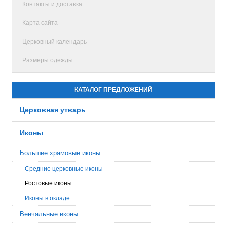
Контакты и доставка
Карта сайта
Церковный календарь
Размеры одежды
КАТАЛОГ ПРЕДЛОЖЕНИЙ
Церковная утварь
Иконы
Большие храмовые иконы
Средние церковные иконы
Ростовые иконы
Иконы в окладе
Венчальные иконы