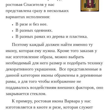
ростовая Спасителя у нас
представлена сразу в нескольких
вариантах исполнения:
В ризе и без нее.
В разных одеяниях.
В разных рамах из дерева и пластика.
Поэтому каждый должен найти именно ту
икону, которая ему нужна. Кроме того заказав у
нас изготовление образа, можно выбрать
необходимый для него размер и подобрать технику
декоративного украшения. Все представленные в
данной категории иконы обрамлены в деревянные
рамы, а для того чтобы изображение не
поддавалось воздействиям внешних факторов, оно
закрывается стеклом.
К примеру, ростовая икона Варвара у нас
изготовляется в киоте и ризе, которая служит