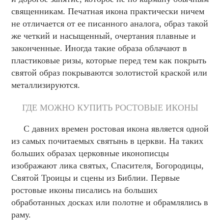
священникам. Печатная икона практически ничем
не отличается от ее писанного аналога, образ такой
же четкий и насыщенный, очертания плавные и
законченные. Иногда такие образа облачают в
пластиковые ризы, которые перед тем как покрыть
святой образ покрываются золотистой краской или
металлизируются.
ГДЕ МОЖНО КУПИТЬ РОСТОВЫЕ ИКОНЫ
С давних времен ростовая икона является одной
из самых почитаемых святынь в церкви. На таких
больших образах церковные иконописцы
изображают лика святых, Спасителя, Богородицы,
Святой Троицы и сцены из Библии. Первые
ростовые иконы писались на больших
обработанных досках или полотне и обрамлялись в
раму.