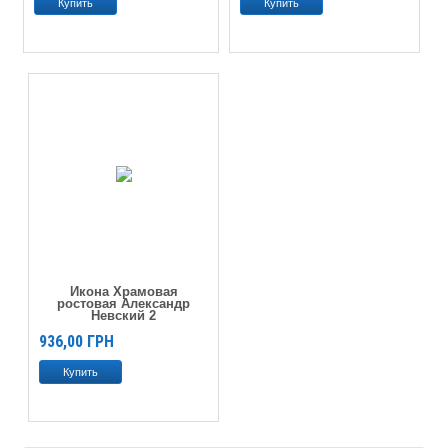
Икона Храмовая
ростовая Александр
Невский 2
936,00
ГРН