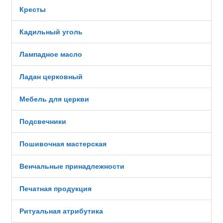
Кресты
Кадильный уголь
Лампадное масло
Ладан церковный
Мебель для церкви
Подсвечники
Пошивочная мастерская
Венчальные принадлежности
Печатная продукция
Ритуальная атрибутика