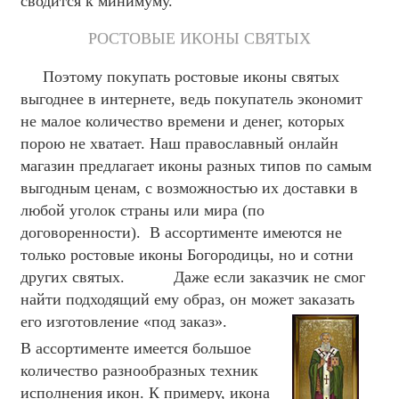
сводится к минимуму.
РОСТОВЫЕ ИКОНЫ СВЯТЫХ
Поэтому покупать ростовые иконы святых
выгоднее в интернете, ведь покупатель экономит
не малое количество времени и денег, которых
порою не хватает. Наш православный онлайн
магазин предлагает иконы разных типов по самым
выгодным ценам, с возможностью их доставки в
любой уголок страны или мира (по
договоренности). В ассортименте имеются не
только ростовые иконы Богородицы, но и сотни
других святых.
Даже если заказчик не смог
найти подходящий ему образ, он может заказать
его изготовление «под заказ».
В ассортименте имеется большое
количество разнообразных техник
исполнения икон. К примеру, икона