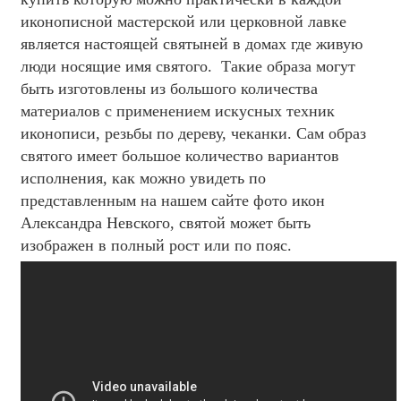
иконописной мастерской или церковной лавке
является настоящей святыней в домах где живую
люди носящие имя святого. Такие образа могут
быть изготовлены из большого количества
материалов с применением искусных техник
иконописи, резьбы по дереву, чеканки. Сам образ
святого имеет большое количество вариантов
исполнения, как можно увидеть по
представленным на нашем сайте фото икон
Александра Невского, святой может быть
изображен в полный рост или по пояс.