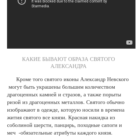
КАКИЕ БЫВАЮТ ОБРАЗА СВЯТОГО
АЛЕКСАНДРА
Кроме того святого иконы Александр Невского
могут быть украшены большим количеством
драгоценных камней и стразов, а также порыты
ризой из драгоценных металлов. Святого обычно
изображают в одежде, которую носили в времена
жития святого все князи. Красная накидка из
соболиной шерсти, панцирь, походные сапоги и
меч -обязательные атрибуты каждого князя.