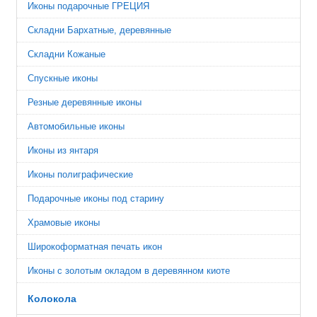
Иконы подарочные ГРЕЦИЯ
Складни Бархатные, деревянные
Складни Кожаные
Спускные иконы
Резные деревянные иконы
Автомобильные иконы
Иконы из янтаря
Иконы полиграфические
Подарочные иконы под старину
Храмовые иконы
Широкоформатная печать икон
Иконы с золотым окладом в деревянном киоте
Колокола