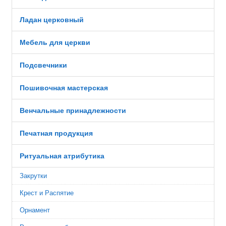
Ладан церковный
Мебель для церкви
Подсвечники
Пошивочная мастерская
Венчальные принадлежности
Печатная продукция
Ритуальная атрибутика
Закрутки
Крест и Распятие
Орнамент