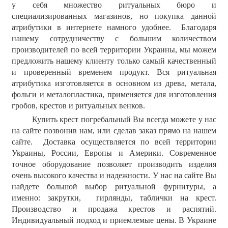
у себя множество ритуальных бюро и
специализированных магазинов, но покупка данной
атрибутики в интернете намного удобнее. Благодаря
нашему сотрудничеству с большим количеством
производителей по всей территории Украины, мы можем
предложить нашему клиенту только самый качественный
и проверенный временем продукт. Вся ритуальная
атрибутика изготовляется в основном из древа, метала,
фольги и металопластика, применяется для изготовления
гробов, крестов и ритуальных венков.
Купить крест погребальный Вы всегда можете у нас
на сайте позвонив нам, или сделав заказ прямо на нашем
сайте. Доставка осуществляется по всей территории
Украины, России, Европы и Америки. Современное
точное оборудование позволяет производить изделия
очень высокого качества и надежности. У нас на сайте Вы
найдете большой выбор ритуальной фурнитуры, а
именно: закрутки, гирлянды, таблички на крест.
Производство и продажа крестов и распятий.
Индивидуальный подход и приемлемые цены. В Украине