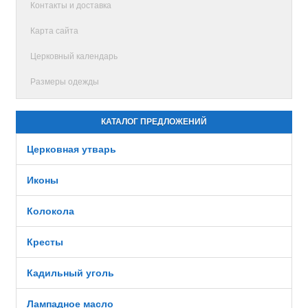
Контакты и доставка
Карта сайта
Церковный календарь
Размеры одежды
КАТАЛОГ ПРЕДЛОЖЕНИЙ
Церковная утварь
Иконы
Колокола
Кресты
Кадильный уголь
Лампадное масло