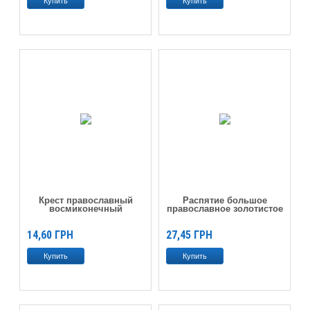
Крест православный
Распятие большое
восмиконечный
православное золотистое
14,60
ГРН
27,45
ГРН