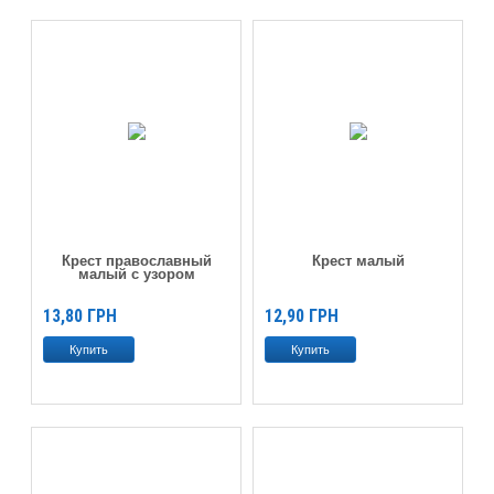
Крест православный
Крест малый
малый с узором
13,80
ГРН
12,90
ГРН