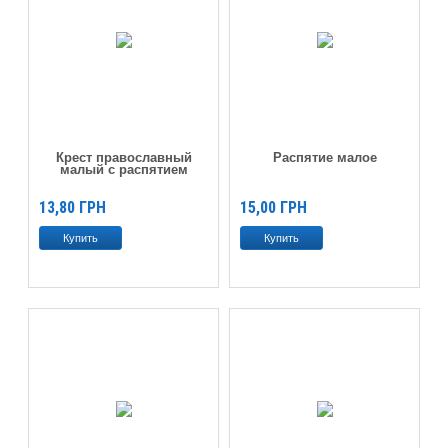
Крест православный
Распятие малое
малый с распятием
13,80
ГРН
15,00
ГРН