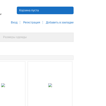
Корзина пуста
ны
Вход
Регистрация
Добавить в закладки
Размеры одежды