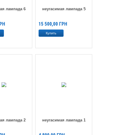
ая лампада 6
неугасимая лампада 5
РН
15 500,00
ГРН
ая лампада 2
неугасимая лампада 1