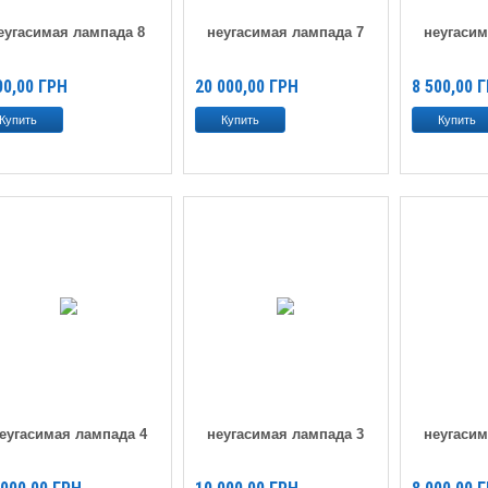
еугасимая лампада 8
неугасимая лампада 7
неугасим
00,00
ГРН
20 000,00
ГРН
8 500,00
Г
еугасимая лампада 4
неугасимая лампада 3
неугасим