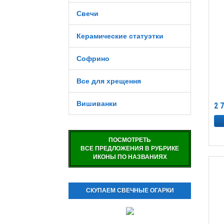
Свечи
Керамические статуэтки
Софрино
Все для хрещення
Вишиванки
2 
ПОСМОТРЕТЬ
ВСЕ ПРЕДЛОЖЕНИЯ В РУБРИКЕ
ИКОНЫ ПО НАЗВАНИЯХ
СКУПАЕМ СВЕЧНЫЕ ОГАРКИ