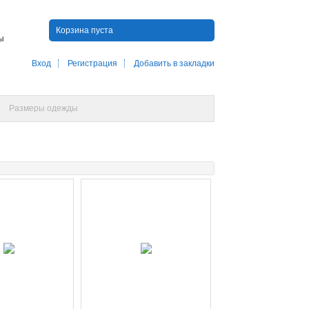
Корзина пуста
ны
Вход
Регистрация
Добавить в закладки
Размеры одежды