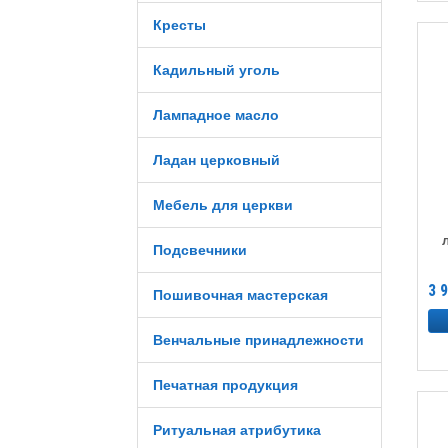
Кресты
Кадильный уголь
Лампадное масло
Ладан церковный
Мебель для церкви
Подсвечники
3 
Пошивочная мастерская
Венчальные принадлежности
Печатная продукция
Ритуальная атрибутика