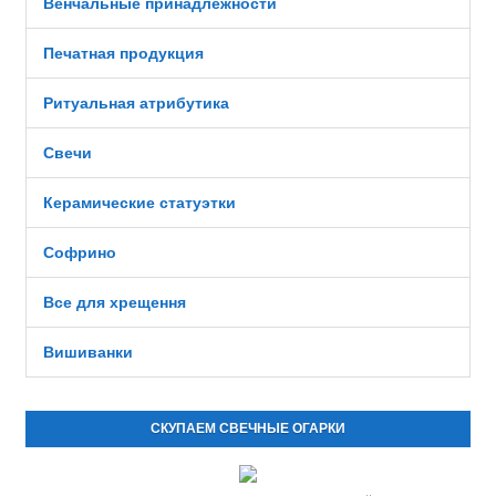
Венчальные принадлежности
Печатная продукция
Ритуальная атрибутика
Свечи
Керамические статуэтки
Софрино
Все для хрещення
Вишиванки
СКУПАЕМ СВЕЧНЫЕ ОГАРКИ