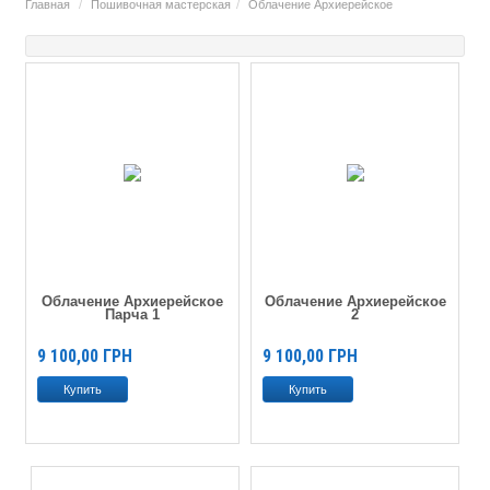
Главная
Пошивочная мастерская
Облачение Архиерейское
Облачение Архиерейское
Облачение Архиерейское
Парча 1
2
9 100,00
ГРН
9 100,00
ГРН