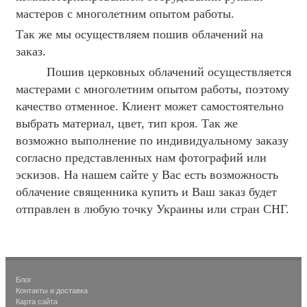
мастеров с многолетним опытом работы.
Так же мы осуществляем пошив облачений на
заказ.
Пошив церковных облачений осуществляется
мастерами с многолетним опытом работы, поэтому
качество отменное. Клиент может самостоятельно
выбрать материал, цвет, тип кроя. Так же
возможно выполнение по индивидуальному заказу
согласно представленных нам фотографий или
эскизов. На нашем сайте у Вас есть возможность
облачение священника купить и Ваш заказ будет
отправлен в любую точку Украины или стран СНГ.
Блог
Контакты и доставка
Карта сайта