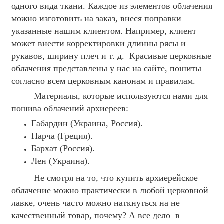
одного вида ткани. Каждое из элементов облачения
можно изготовить на заказ, внеся поправки
указанные нашим клиентом. Например, клиент
может внести корректировки длинны рясы и
рукавов, ширину плеч и т. д. Красивые церковные
облачения представлены у нас на сайте, пошиты
согласно всем церковным канонам и правилам.
Материалы, которые используются нами для
пошива облачений архиереев:
Габардин (Украина, Россия).
Парча (Греция).
Бархат (Россия).
Лен (Украина).
Не смотря на то, что купить архиерейское
облачение можно практически в любой церковной
лавке, очень часто можно наткнуться на не
качественный товар, почему? А все дело в