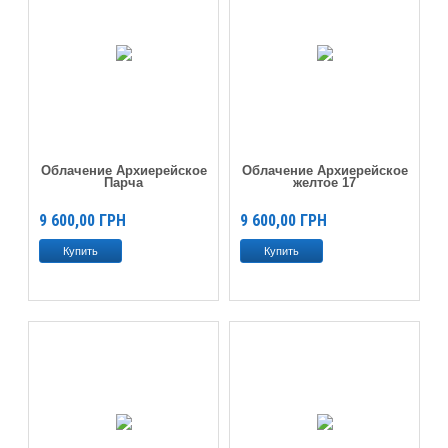
Облачение Архиерейское
Облачение Архиерейское
Парча
желтое 17
9 600,00
ГРН
9 600,00
ГРН