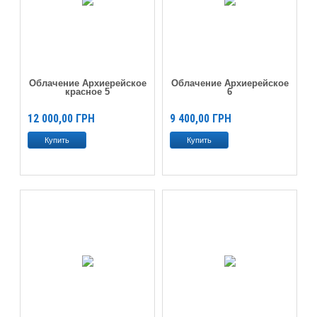
Облачение Архиерейское
Облачение Архиерейское
красное 5
6
12 000,00
ГРН
9 400,00
ГРН