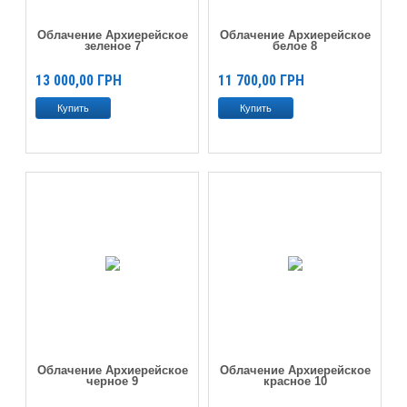
Облачение Архиерейское
Облачение Архиерейское
зеленое 7
белое 8
13 000,00
ГРН
11 700,00
ГРН
Облачение Архиерейское
Облачение Архиерейское
черное 9
красное 10