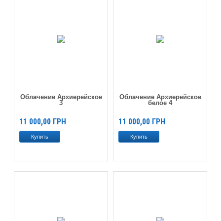
Облачение Архиерейское
Облачение Архиерейское
3
белое 4
11 000,00
ГРН
11 000,00
ГРН