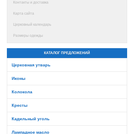
Контакты и доставка
Карта сайта
Церковный календарь
Размеры одежды
КАТАЛОГ ПРЕДЛОЖЕНИЙ
Церковная утварь
Иконы
Колокола
Кресты
Кадильный уголь
Лампадное масло