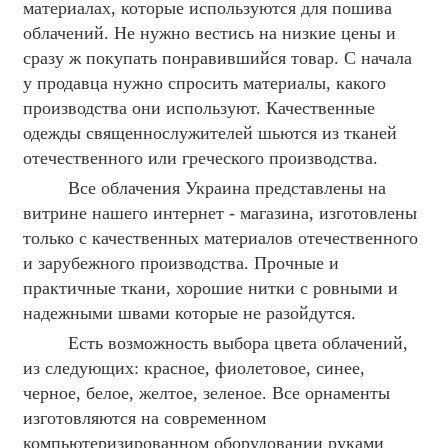
материалах, которые используются для пошива
облачений. Не нужно вестись на низкие цены и
сразу ж покупать понравившийся товар. С начала
у продавца нужно спросить материалы, какого
производства они используют. Качественные
одежды священнослужителей шьются из тканей
отечественного или греческого производства.
Все облачения Украина представлены на
витрине нашего интернет - магазина, изготовлены
только с качественных материалов отечественного
и зарубежного производства. Прочные и
практичные ткани, хорошие нитки с ровными и
надежными швами которые не разойдутся.
Есть возможность выбора цвета облачений,
из следующих: красное, фиолетовое, синее,
черное, белое, желтое, зеленое. Все орнаменты
изготовляются на современном
компьютеризированном оборудовании руками