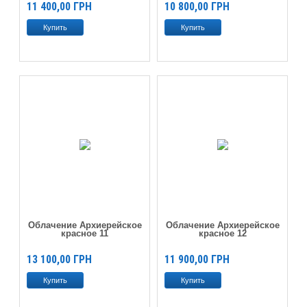
11 400,00
ГРН
10 800,00
ГРН
Облачение Архиерейское
Облачение Архиерейское
красное 11
красное 12
13 100,00
ГРН
11 900,00
ГРН