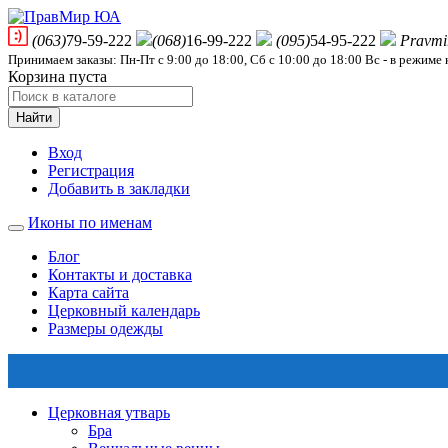
(063)
79-59-222
(068)
16-99-222
(095)
54-95-222
Pravmi
Принимаем заказы: Пн-Пт с 9:00 до 18:00, Сб с 10:00 до 18:00 Вс - в режиме
Корзина пуста
Найти
Вход
Регистрация
Добавить в закладки
Иконы по именам
Блог
Контакты и доставка
Карта сайта
Церковный календарь
Размеры одежды
Церковная утварь
Бра