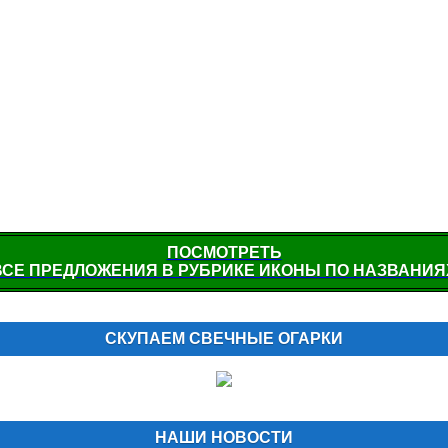
ПОСМОТРЕТЬ
ВСЕ ПРЕДЛОЖЕНИЯ В РУБРИКЕ ИКОНЫ ПО НАЗВАНИЯ
СКУПАЕМ СВЕЧНЫЕ ОГАРКИ
НАШИ НОВОСТИ