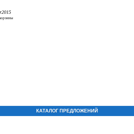
r2015
 корзины
КАТАЛОГ ПРЕДЛОЖЕНИЙ