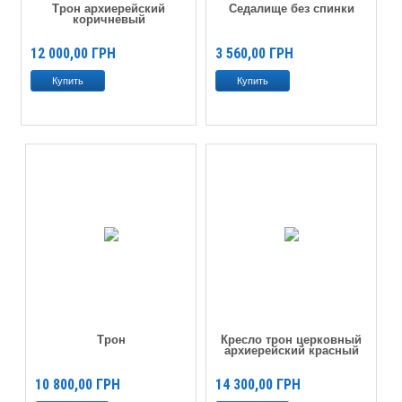
Трон архиерейский
Седалище без спинки
коричневый
12 000,00
ГРН
3 560,00
ГРН
Трон
Кресло трон церковный
архиерейский красный
10 800,00
ГРН
14 300,00
ГРН