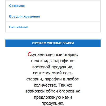
Софрино
Все для хрещення
Вишиванки
СКУПАЕМ СВЕЧНЫЕ ОГАРКИ