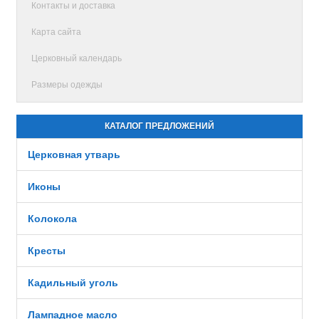
Контакты и доставка
Карта сайта
Церковный календарь
Размеры одежды
КАТАЛОГ ПРЕДЛОЖЕНИЙ
Церковная утварь
Иконы
Колокола
Кресты
Кадильный уголь
Лампадное масло