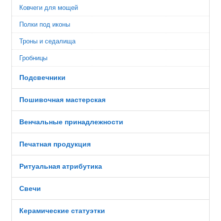
Ковчеги для мощей
Полки под иконы
Троны и седалища
Гробницы
Подсвечники
Пошивочная мастерская
Венчальные принадлежности
Печатная продукция
Ритуальная атрибутика
Свечи
Керамические статуэтки