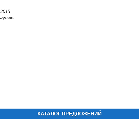
r2015
 корзины
КАТАЛОГ ПРЕДЛОЖЕНИЙ