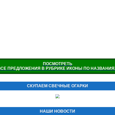
ПОСМОТРЕТЬ
ВСЕ ПРЕДЛОЖЕНИЯ В РУБРИКЕ ИКОНЫ ПО НАЗВАНИЯ
СКУПАЕМ СВЕЧНЫЕ ОГАРКИ
НАШИ НОВОСТИ