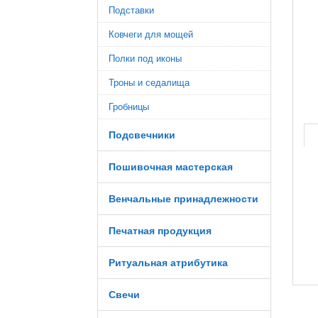
Подставки
Ковчеги для мощей
Полки под иконы
Троны и седалища
Гробницы
Подсвечники
Пошивочная мастерская
Венчальные принадлежности
Печатная продукция
Ритуальная атрибутика
Свечи