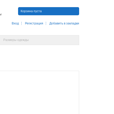
Корзина пуста
ны
Вход
Регистрация
Добавить в закладки
Размеры одежды