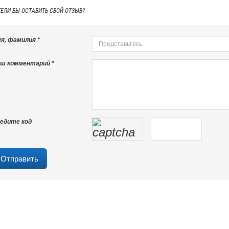
ТЕЛИ БЫ
ОСТАВИТЬ СВОЙ ОТЗЫВ?
я, фамилия *
ш комментарий *
едите код