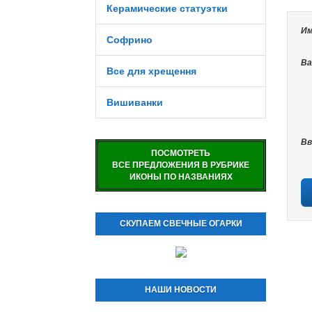
Керамические статуэтки
Им
Софрино
Ва
Все для хрещення
Вишиванки
Вв
ПОСМОТРЕТЬ
ВСЕ ПРЕДЛОЖЕНИЯ В РУБРИКЕ
ИКОНЫ ПО НАЗВАНИЯХ
СКУПАЕМ СВЕЧНЫЕ ОГАРКИ
НАШИ НОВОСТИ