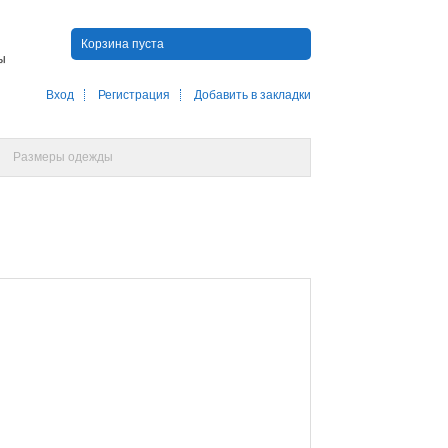
Корзина пуста
ны
Вход
Регистрация
Добавить в закладки
Размеры одежды