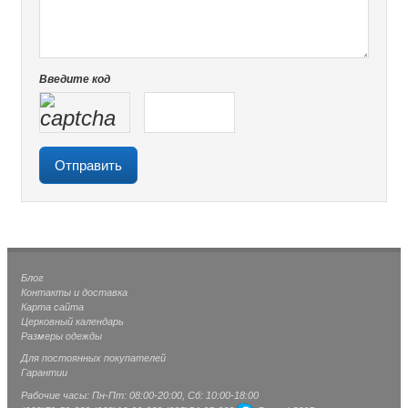
Введите код
Блог
Контакты и доставка
Карта сайта
Церковный календарь
Размеры одежды
Для постоянных покупателей
Гарантии
Рабочие часы: Пн-Пт: 08:00-20:00, Сб: 10:00-18:00