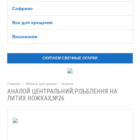
Софрино
Все для хрещення
Вишиванки
СКУПАЕМ СВЕЧНЫЕ ОГАРКИ
Главная
Мебель для церкви
Аналои
АНАЛОЙ ЦЕНТРАЛЬНИЙ,РІЗЬБЛЕННЯ НА
ЛИТИХ НОЖКАХ,№26