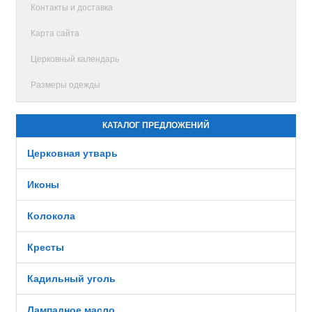
Контакты и доставка
Карта сайта
Церковный календарь
Размеры одежды
КАТАЛОГ ПРЕДЛОЖЕНИЙ
Церковная утварь
Иконы
Колокола
Кресты
Кадильный уголь
Лампадное масло