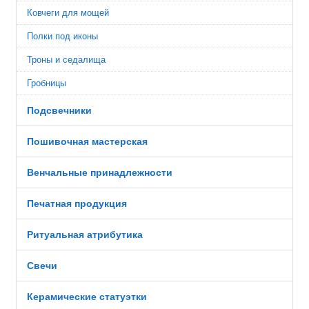
Ковчеги для мощей
Полки под иконы
Троны и седалища
Гробницы
Подсвечники
Пошивочная мастерская
Венчальные принадлежности
Печатная продукция
Ритуальная атрибутика
Свечи
Керамические статуэтки