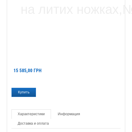
15 585,00
ГРН
Характеристики
Информация
Доставка и оплата