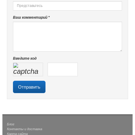
Ваш комментарий *
Введите код
Блог
Контакты и доставка
Карта сайта