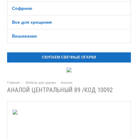
Софрино
Все для хрещення
Вишиванки
СКУПАЕМ СВЕЧНЫЕ ОГАРКИ
Главная
Мебель для церкви
Аналои
АНАЛОЙ ЦЕНТРАЛЬНЫЙ 89 /КОД 10092