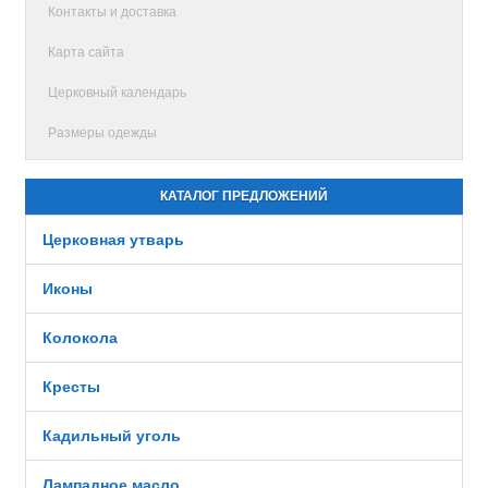
Контакты и доставка
Карта сайта
Церковный календарь
Размеры одежды
КАТАЛОГ ПРЕДЛОЖЕНИЙ
Церковная утварь
Иконы
Колокола
Кресты
Кадильный уголь
Лампадное масло