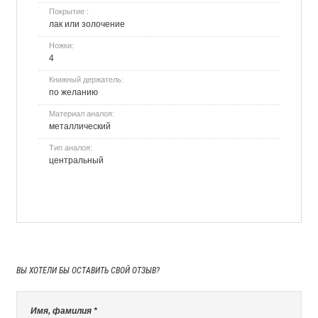
Покрытие :
лак или золочение
Ножки:
4
Книжный держатель:
по желанию
Материал аналоя:
металлический
Тип аналоя:
центральный
ВЫ ХОТЕЛИ БЫ
ОСТАВИТЬ СВОЙ ОТЗЫВ?
Имя, фамилия *