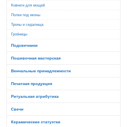
Ковчеги для мощей
Полки под иконы
Троны и седалища
Гробницы
Подсвечники
Пошивочная мастерская
Венчальные принадлежности
Печатная продукция
Ритуальная атрибутика
Свечи
Керамические статуэтки