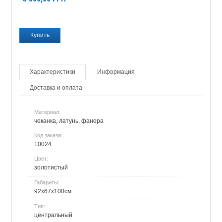
Характеристики
Информация
Доставка и оплата
Материал:
чеканка, латунь, фанера
Код заказа:
10024
Цвет:
золотистый
Габариты:
92х67х100см
Тип:
центральный