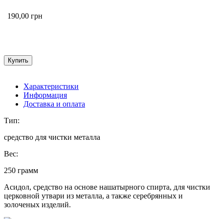
190,00
грн
Характеристики
Информация
Доставка и оплата
Тип:
средство для чистки металла
Вес:
250 грамм
Асидол, средство на основе нашатырного спирта, для чистки
церковной утвари из металла, а также серебрянных и
золоченых изделий.