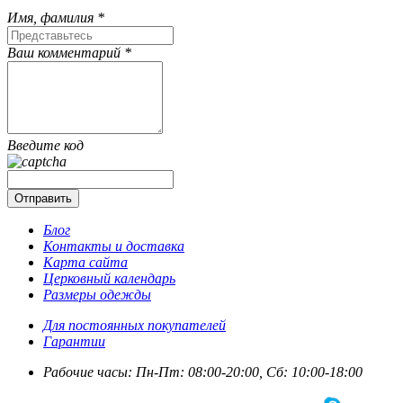
Имя, фамилия *
Ваш комментарий *
Введите код
Блог
Контакты и доставка
Карта сайта
Церковный календарь
Размеры одежды
Для постоянных покупателей
Гарантии
Рабочие часы: Пн-Пт: 08:00-20:00, Сб: 10:00-18:00