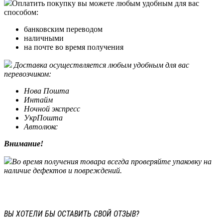
Оплатить покупку вы можете любым удобным для вас
способом:
банковским переводом
наличными
на почте во время получения
Доставка осуществляется любым удобным для вас
перевозчиком:
Нова Пошта
Интайм
Ночной экспресс
УкрПошта
Автолюкс
Внимание!
Во время получения товара всегда проверяйте упаковку на
наличие дефектов и повреждений.
ВЫ ХОТЕЛИ БЫ
ОСТАВИТЬ СВОЙ ОТЗЫВ?