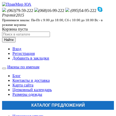
(063)
79-59-222
(068)
16-99-222
(095)
54-95-222
Pravmir2015
Принимаем заказы: Пн-Пт с 9:00 до 18:00, Сб с 10:00 до 18:00 Вс - в
режиме корзины
Корзина пуста
Найти
Вход
Регистрация
Добавить в закладки
Иконы по именам
Блог
Контакты и доставка
Карта сайта
Церковный календарь
Размеры одежды
КАТАЛОГ ПРЕДЛОЖЕНИЙ