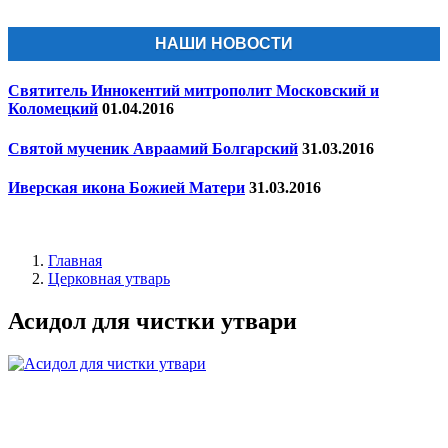
НАШИ НОВОСТИ
Святитель Иннокентий митрополит Московский и
Коломецкий
01.04.2016
Святой мученик Авраамий Болгарский
31.03.2016
Иверская икона Божией Матери
31.03.2016
Главная
Церковная утварь
Асидол для чистки утвари