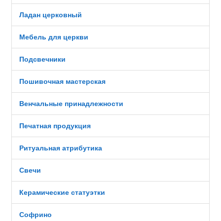
Ладан церковный
Мебель для церкви
Подсвечники
Пошивочная мастерская
Венчальные принадлежности
Печатная продукция
Ритуальная атрибутика
Свечи
Керамические статуэтки
Софрино