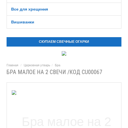
Все для хрещення
Вишиванки
СКУПАЕМ СВЕЧНЫЕ ОГАРКИ
Главная
Церковная утварь
Бра
БРА МАЛОЕ НА 2 СВЕЧИ /КОД CU00067