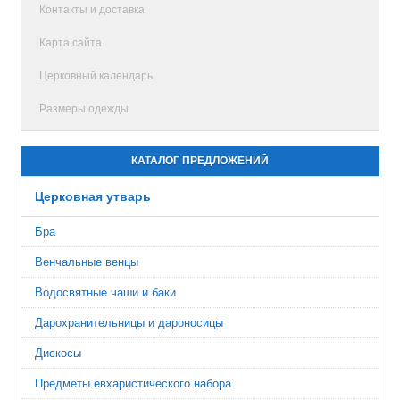
Контакты и доставка
Карта сайта
Церковный календарь
Размеры одежды
КАТАЛОГ ПРЕДЛОЖЕНИЙ
Церковная утварь
Бра
Венчальные венцы
Водосвятные чаши и баки
Дарохранительницы и дароносицы
Дискосы
Предметы евхаристического набора