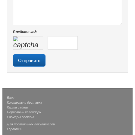
Введите код
Блог
Контакты и доставка
Карта сайта
Церковный календарь
Размеры одежды
Для постоянных покупателей
Гарантии