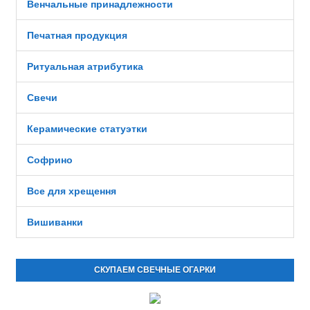
Венчальные принадлежности
Печатная продукция
Ритуальная атрибутика
Свечи
Керамические статуэтки
Софрино
Все для хрещення
Вишиванки
СКУПАЕМ СВЕЧНЫЕ ОГАРКИ