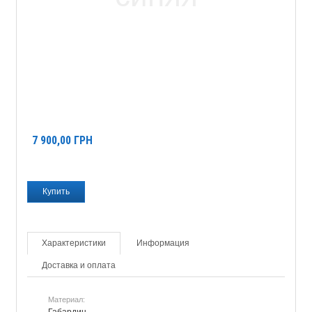
7 900,00
ГРН
Характеристики
Информация
Доставка и оплата
Материал:
Габардин