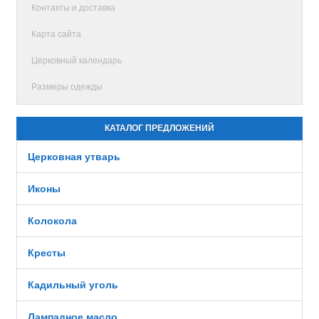
Контакты и доставка
Карта сайта
Церковный календарь
Размеры одежды
КАТАЛОГ ПРЕДЛОЖЕНИЙ
Церковная утварь
Иконы
Колокола
Кресты
Кадильный уголь
Лампадное масло