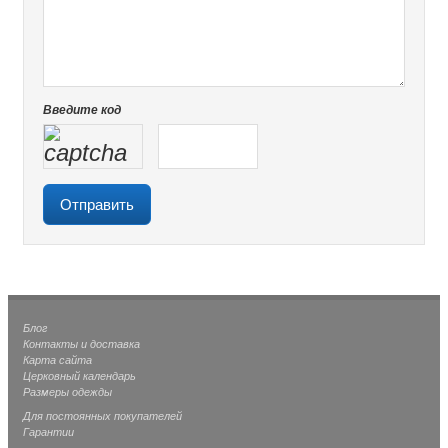
Введите код
Блог
Контакты и доставка
Карта сайта
Церковный календарь
Размеры одежды
Для постоянных покупателей
Гарантии