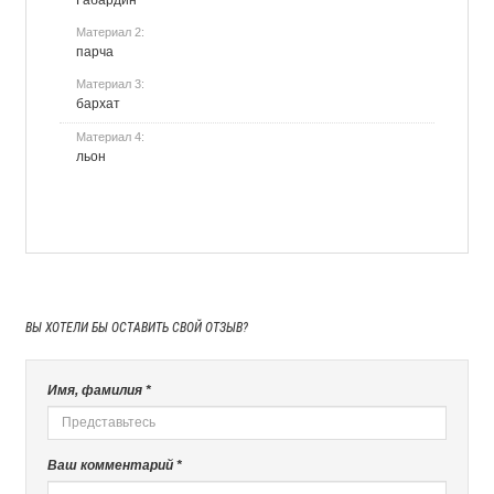
Материал 2:
парча
Материал 3:
бархат
Материал 4:
льон
ВЫ ХОТЕЛИ БЫ
ОСТАВИТЬ СВОЙ ОТЗЫВ?
Имя, фамилия *
Ваш комментарий *