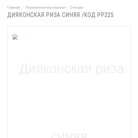
Главная
Пошивочная мастерская
Стихари
ДИЯКОНСКАЯ РИЗА СИНЯЯ /КОД PP225