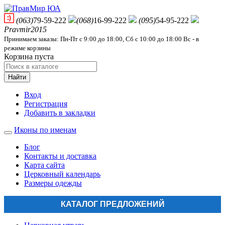
(063)
79-59-222
(068)
16-99-222
(095)
54-95-222
Pravmir2015
Принимаем заказы: Пн-Пт с 9:00 до 18:00, Сб с 10:00 до 18:00 Вс - в
режиме корзины
Корзина пуста
Найти
Вход
Регистрация
Добавить в закладки
Иконы по именам
Блог
Контакты и доставка
Карта сайта
Церковный календарь
Размеры одежды
КАТАЛОГ ПРЕДЛОЖЕНИЙ