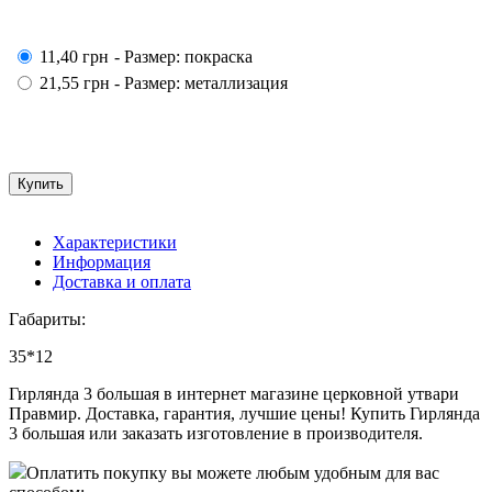
11,40
грн
- Размер: покраска
21,55
грн
- Размер: металлизация
Характеристики
Информация
Доставка и оплата
Габариты:
35*12
Гирлянда 3 большая в интернет магазине церковной утвари
Правмир. Доставка, гарантия, лучшие цены! Купить Гирлянда
3 большая или заказать изготовление в производителя.
Оплатить покупку вы можете любым удобным для вас