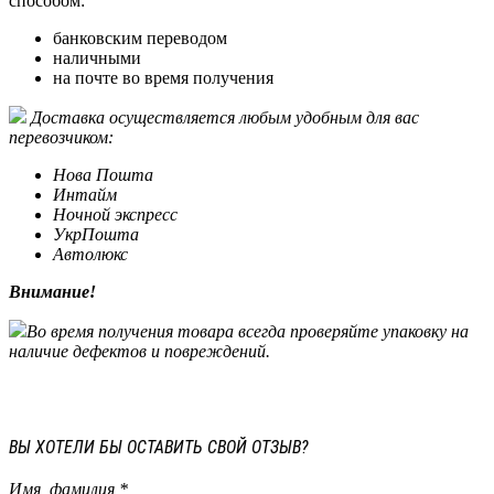
способом:
банковским переводом
наличными
на почте во время получения
Доставка осуществляется любым удобным для вас
перевозчиком:
Нова Пошта
Интайм
Ночной экспресс
УкрПошта
Автолюкс
Внимание!
Во время получения товара всегда проверяйте упаковку на
наличие дефектов и повреждений.
ВЫ ХОТЕЛИ БЫ
ОСТАВИТЬ СВОЙ ОТЗЫВ?
Имя, фамилия *