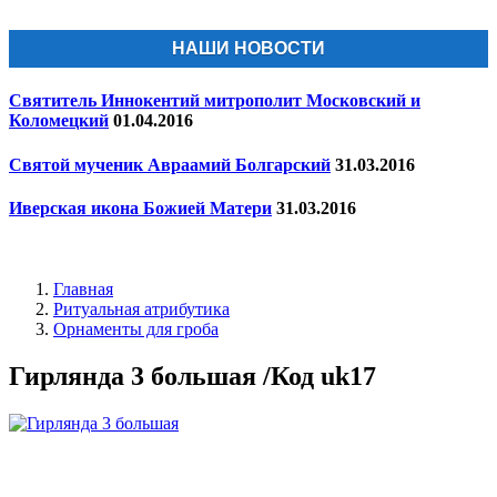
НАШИ НОВОСТИ
Святитель Иннокентий митрополит Московский и
Коломецкий
01.04.2016
Святой мученик Авраамий Болгарский
31.03.2016
Иверская икона Божией Матери
31.03.2016
Главная
Ритуальная атрибутика
Орнаменты для гроба
Гирлянда 3 большая /Код uk17