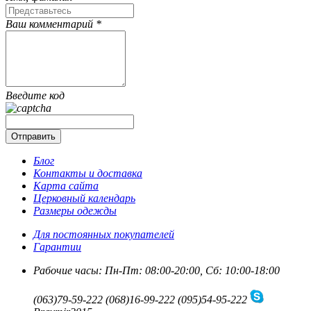
Ваш комментарий *
Введите код
Блог
Контакты и доставка
Карта сайта
Церковный календарь
Размеры одежды
Для постоянных покупателей
Гарантии
Рабочие часы: Пн-Пт: 08:00-20:00, Сб: 10:00-18:00
(063)
79-59-222
(068)
16-99-222
(095)
54-95-222