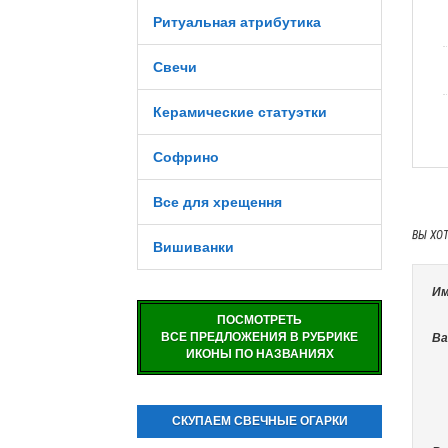
Ритуальная атрибутика
Свечи
Керамические статуэтки
Софрино
Все для хрещення
ВЫ ХО
Вишиванки
Им
ПОСМОТРЕТЬ
ВСЕ ПРЕДЛОЖЕНИЯ В РУБРИКЕ
Ва
ИКОНЫ ПО НАЗВАНИЯХ
СКУПАЕМ СВЕЧНЫЕ ОГАРКИ