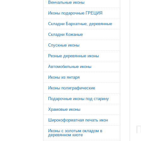
Венчальные иконы
Иконы подарочные ГРЕЦИЯ
Складни Бархатные, деревянные
Складни Кожаные
Спускные иконы
Резные деревянные иконы
Автомобильные иконы
Иконы из янтаря
Иконы полиграфические
Подарочные иконы под старину
Храмовые иконы
Широкоформатная печать икон
Иконы с золотым окладом в
деревянном киоте