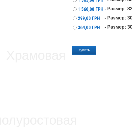
1 365,00
ГРН
- Размер: 
1 560,00
ГРН
- Размер: 3
299,00
ГРН
- Размер: 3
364,00
ГРН