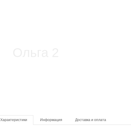
Характеристики
Информация
Доставка и оплата