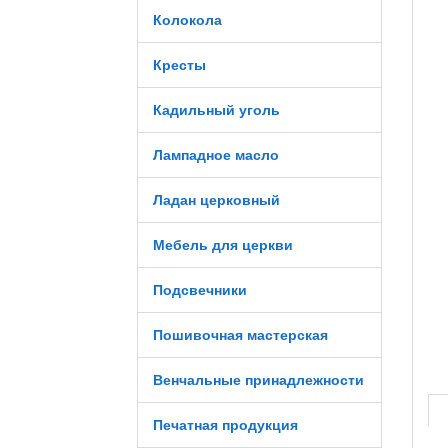
Колокола
Кресты
Кадильный уголь
Лампадное масло
Ладан церковный
Мебель для церкви
Подсвечники
Пошивочная мастерская
Венчальные принадлежности
Печатная продукция