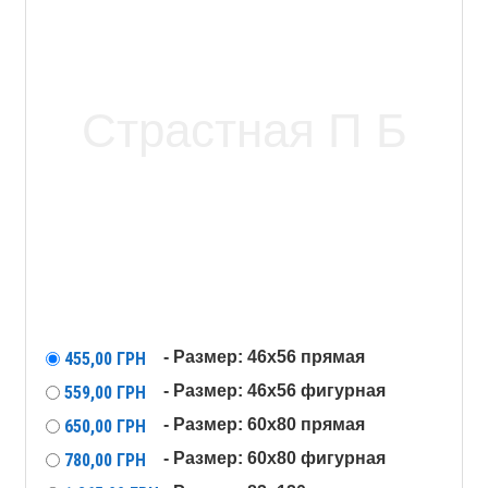
- Размер: 46x56 прямая
455,00
ГРН
- Размер: 46x56 фигурная
559,00
ГРН
- Размер: 60x80 прямая
650,00
ГРН
- Размер: 60x80 фигурная
780,00
ГРН