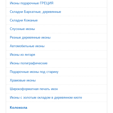
Иконы подарочные ГРЕЦИЯ
Складни Бархатные, деревянные
Складни Кожаные
Спускные иконы
Резные деревянные иконы
Автомобильные иконы
Иконы из янтаря
Иконы полиграфические
Подарочные иконы под старину
Храмовые иконы
Широкоформатная печать икон
Иконы с золотым окладом в деревянном киоте
Колокола