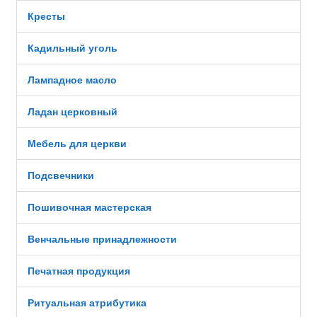
Кресты
Кадильный уголь
Лампадное масло
Ладан церковный
Мебель для церкви
Подсвечники
Пошивочная мастерская
Венчальные принадлежности
Печатная продукция
Ритуальная атрибутика