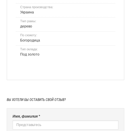
Страна производства:
Украина
Тмп рамы:
дерево
По сюжету:
Богородица
Тип оклада:
Под золото
ВЫ ХОТЕЛИ БЫ
ОСТАВИТЬ СВОЙ ОТЗЫВ?
Имя, фамилия *