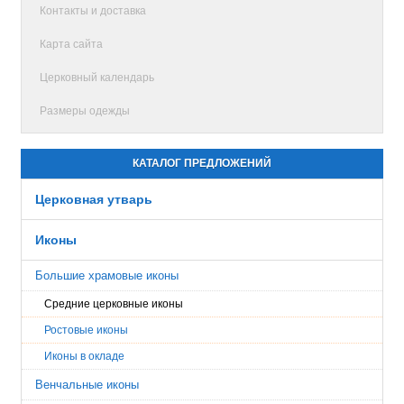
Контакты и доставка
Карта сайта
Церковный календарь
Размеры одежды
КАТАЛОГ ПРЕДЛОЖЕНИЙ
Церковная утварь
Иконы
Большие храмовые иконы
Средние церковные иконы
Ростовые иконы
Иконы в окладе
Венчальные иконы