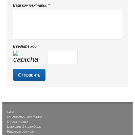
Ваш комментарий *
Введите код
Блог
Контакты и доставка
Карта сайта
Церковный календарь
Размеры одежды