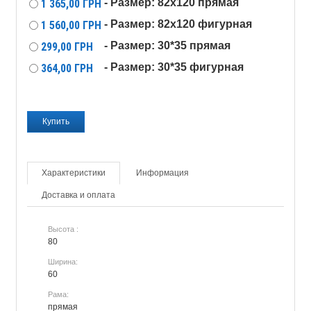
- Размер: 82x120 прямая
1 365,00
ГРН
- Размер: 82x120 фигурная
1 560,00
ГРН
- Размер: 30*35 прямая
299,00
ГРН
- Размер: 30*35 фигурная
364,00
ГРН
Характеристики
Информация
Доставка и оплата
Высота :
80
Ширина:
60
Рама:
прямая