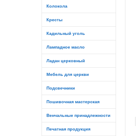
Колокола
Кресты
Кадильный уголь
Лампадное масло
Ладан церковный
Мебель для церкви
Подсвечники
Пошивочная мастерская
Венчальные принадлежности
Печатная продукция