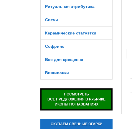
Ритуальная атрибутика
Свечи
Керамические статуэтки
Софрино
Все для хрещення
Вишиванки
ПОСМОТРЕТЬ
ВСЕ ПРЕДЛОЖЕНИЯ В РУБРИКЕ
ИКОНЫ ПО НАЗВАНИЯХ
СКУПАЕМ СВЕЧНЫЕ ОГАРКИ