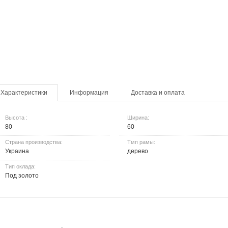
Характеристики
Информация
Доставка и оплата
Высота :
Ширина:
80
60
Страна производства:
Тмп рамы:
Украина
дерево
Тип оклада:
Под золото