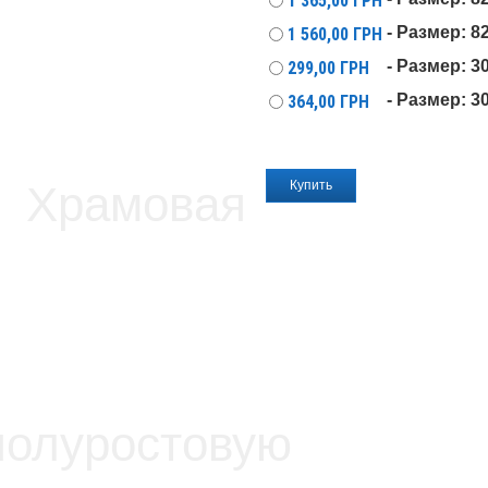
1 365,00
ГРН
- Размер: 
1 560,00
ГРН
- Размер: 3
299,00
ГРН
- Размер: 3
364,00
ГРН