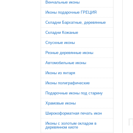
Венчальные иконы
Иконы подарочные ГРЕЦИЯ
Складни Бархатные, деревянные
Складни Кожаные
Спускные иконы
Резные деревянные иконы
Автомобильные иконы
Иконы из янтаря
Иконы полиграфические
Подарочные иконы под старину
Храмовые иконы
Широкоформатная печать икон
Иконы с золотым окладом в
деревянном киоте