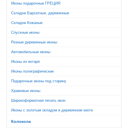
Иконы подарочные ГРЕЦИЯ
Складни Бархатные, деревянные
Складни Кожаные
Спускные иконы
Резные деревянные иконы
Автомобильные иконы
Иконы из янтаря
Иконы полиграфические
Подарочные иконы под старину
Храмовые иконы
Широкоформатная печать икон
Иконы с золотым окладом в деревянном киоте
Колокола