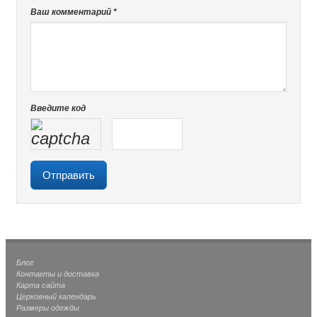
Ваш комментарий *
Введите код
Блог
Контакты и доставка
Карта сайта
Церковный календарь
Размеры одежды