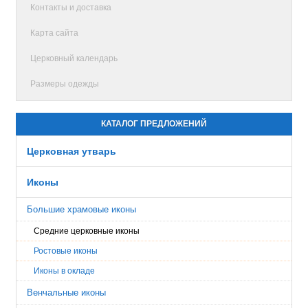
Контакты и доставка
Карта сайта
Церковный календарь
Размеры одежды
КАТАЛОГ ПРЕДЛОЖЕНИЙ
Церковная утварь
Иконы
Большие храмовые иконы
Средние церковные иконы
Ростовые иконы
Иконы в окладе
Венчальные иконы