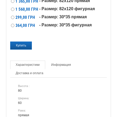
- Размер: 82x120 прямая
1 365,00
ГРН
- Размер: 82x120 фигурная
1 560,00
ГРН
- Размер: 30*35 прямая
299,00
ГРН
- Размер: 30*35 фигурная
364,00
ГРН
Характеристики
Информация
Доставка и оплата
Высота :
80
Ширина:
60
Рама:
прямая