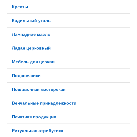
Кресты
Кадильный уголь
Лампадное масло
Ладан церковный
Мебель для церкви
Подсвечники
Пошивочная мастерская
Венчальные принадлежности
Печатная продукция
Ритуальная атрибутика