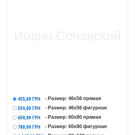
- Размер: 46x56 прямая
455,00
ГРН
- Размер: 46x56 фигурная
559,00
ГРН
- Размер: 60x80 прямая
650,00
ГРН
- Размер: 60x80 фигурная
780,00
ГРН