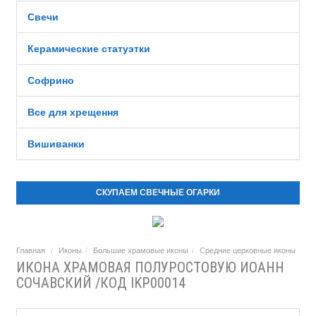
Свечи
Керамические статуэтки
Софрино
Все для хрещення
Вишиванки
СКУПАЕМ СВЕЧНЫЕ ОГАРКИ
Главная
Иконы
Большие храмовые иконы
Средние церковные иконы
ИКОНА ХРАМОВАЯ ПОЛУРОСТОВУЮ ИОАНН
СОЧАВСКИЙ /КОД IKP00014