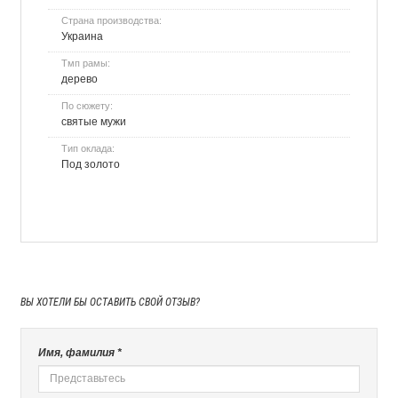
Страна производства:
Украина
Тмп рамы:
дерево
По сюжету:
святые мужи
Тип оклада:
Под золото
ВЫ ХОТЕЛИ БЫ
ОСТАВИТЬ СВОЙ ОТЗЫВ?
Имя, фамилия *