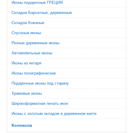
Иконы подарочные ГРЕЦИЯ
Складни Бархатные, деревянные
Складни Кожаные
Спускные иконы
Резные деревянные иконы
Автомобильные иконы
Иконы из янтаря
Иконы полиграфические
Подарочные иконы под старину
Храмовые иконы
Широкоформатная печать икон
Иконы с золотым окладом в деревянном киоте
Колокола