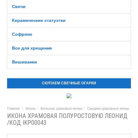
Свечи
Керамические статуэтки
Софрино
Все для хрещення
Вишиванки
СКУПАЕМ СВЕЧНЫЕ ОГАРКИ
Главная
Иконы
Большие храмовые иконы
Средние церковные иконы
ИКОНА ХРАМОВАЯ ПОЛУРОСТОВУЮ ЛЕОНИД
/КОД IKP00043