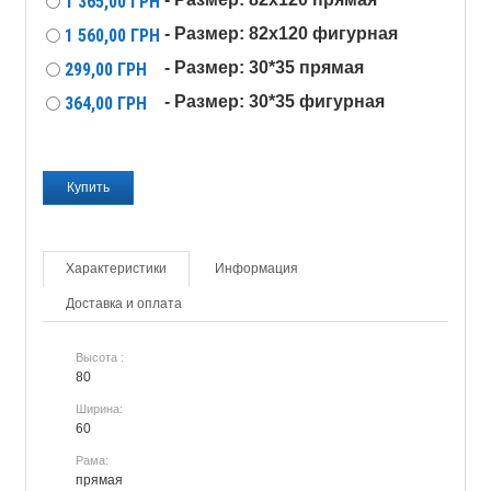
1 365,00
ГРН
- Размер: 82x120 фигурная
1 560,00
ГРН
- Размер: 30*35 прямая
299,00
ГРН
- Размер: 30*35 фигурная
364,00
ГРН
Характеристики
Информация
Доставка и оплата
Высота :
80
Ширина:
60
Рама:
прямая