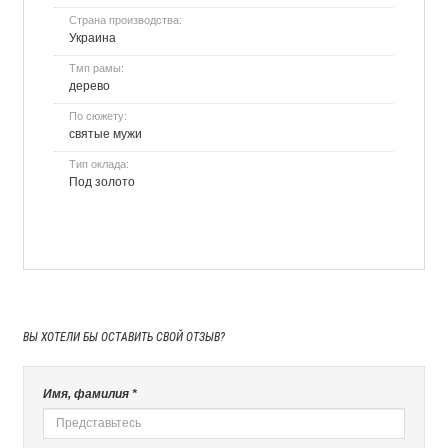
Страна производства:
Украина
Тмп рамы:
дерево
По сюжету:
святые мужи
Тип оклада:
Под золото
ВЫ ХОТЕЛИ БЫ
ОСТАВИТЬ СВОЙ ОТЗЫВ?
Имя, фамилия *