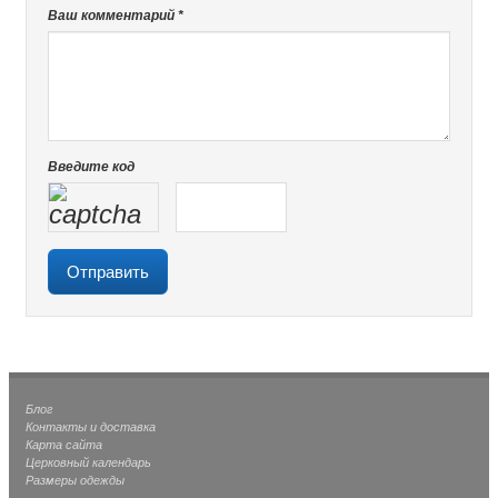
Ваш комментарий *
Введите код
Блог
Контакты и доставка
Карта сайта
Церковный календарь
Размеры одежды