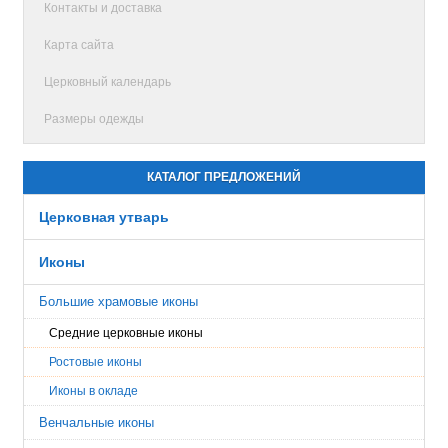
Контакты и доставка
Карта сайта
Церковный календарь
Размеры одежды
КАТАЛОГ ПРЕДЛОЖЕНИЙ
Церковная утварь
Иконы
Большие храмовые иконы
Средние церковные иконы
Ростовые иконы
Иконы в окладе
Венчальные иконы