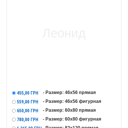
- Размер: 46x56 прямая
455,00
ГРН
- Размер: 46x56 фигурная
559,00
ГРН
- Размер: 60x80 прямая
650,00
ГРН
- Размер: 60x80 фигурная
780,00
ГРН
- Размер: 82x120 прямая