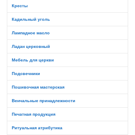
Кресты
Кадильный уголь
Лампадное масло
Ладан церковный
Мебель для церкви
Подсвечники
Пошивочная мастерская
Венчальные принадлежности
Печатная продукция
Ритуальная атрибутика