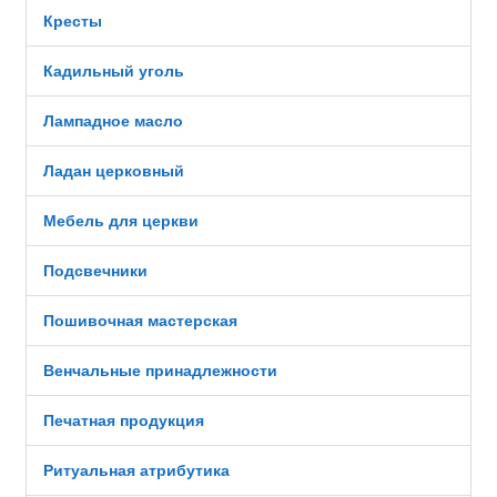
Кресты
Кадильный уголь
Лампадное масло
Ладан церковный
Мебель для церкви
Подсвечники
Пошивочная мастерская
Венчальные принадлежности
Печатная продукция
Ритуальная атрибутика