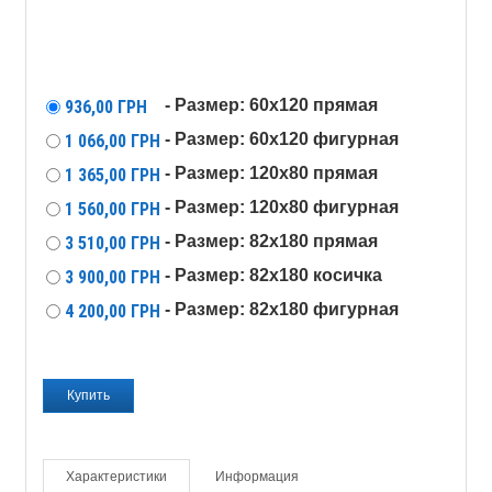
- Размер: 60x120 прямая
936,00
ГРН
- Размер: 60x120 фигурная
1 066,00
ГРН
- Размер: 120х80 прямая
1 365,00
ГРН
- Размер: 120х80 фигурная
1 560,00
ГРН
- Размер: 82х180 прямая
3 510,00
ГРН
- Размер: 82х180 косичка
3 900,00
ГРН
- Размер: 82х180 фигурная
4 200,00
ГРН
Характеристики
Информация