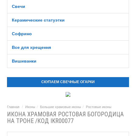
Свечи
Керамические статуэтки
Софрино
Все для хрещення
Вишиванки
СКУПАЕМ СВЕЧНЫЕ ОГАРКИ
Главная
Иконы
Большие храмовые иконы
Ростовые иконы
ИКОНА ХРАМОВАЯ РОСТОВАЯ БОГОРОДИЦА
НА ТРОНЕ /КОД IKR00077