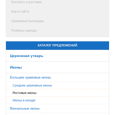
Контакты и доставка
Карта сайта
Церковный календарь
Размеры одежды
КАТАЛОГ ПРЕДЛОЖЕНИЙ
Церковная утварь
Иконы
Большие храмовые иконы
Средние церковные иконы
Ростовые иконы
Иконы в окладе
Венчальные иконы