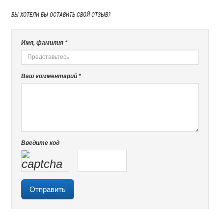
ВЫ ХОТЕЛИ БЫ
ОСТАВИТЬ СВОЙ ОТЗЫВ?
Имя, фамилия *
Ваш комментарий *
Введите код