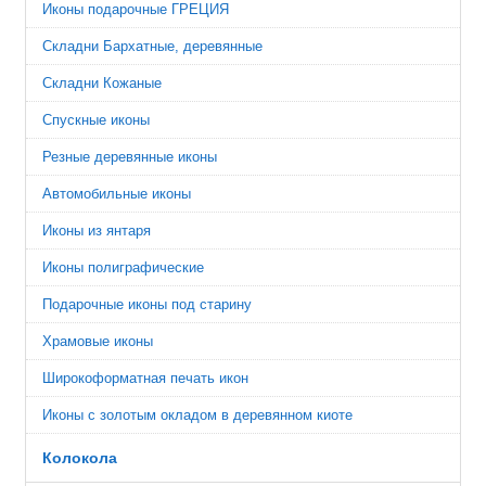
Иконы подарочные ГРЕЦИЯ
Складни Бархатные, деревянные
Складни Кожаные
Спускные иконы
Резные деревянные иконы
Автомобильные иконы
Иконы из янтаря
Иконы полиграфические
Подарочные иконы под старину
Храмовые иконы
Широкоформатная печать икон
Иконы с золотым окладом в деревянном киоте
Колокола