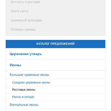
Контакты и доставка
Карта сайта
Церковный календарь
Размеры одежды
КАТАЛОГ ПРЕДЛОЖЕНИЙ
Церковная утварь
Иконы
Большие храмовые иконы
Средние церковные иконы
Ростовые иконы
Иконы в окладе
Венчальные иконы