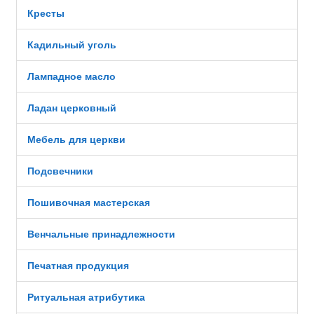
Кресты
Кадильный уголь
Лампадное масло
Ладан церковный
Мебель для церкви
Подсвечники
Пошивочная мастерская
Венчальные принадлежности
Печатная продукция
Ритуальная атрибутика