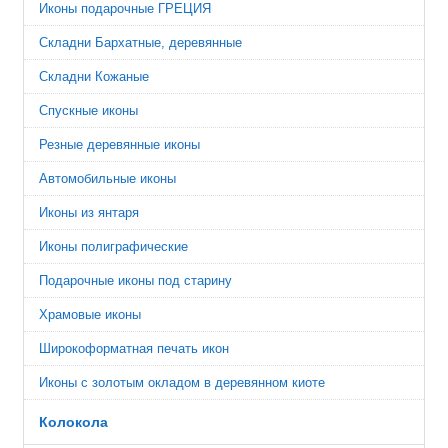
Иконы подарочные ГРЕЦИЯ
Складни Бархатные, деревянные
Складни Кожаные
Спускные иконы
Резные деревянные иконы
Автомобильные иконы
Иконы из янтаря
Иконы полиграфические
Подарочные иконы под старину
Храмовые иконы
Широкоформатная печать икон
Иконы с золотым окладом в деревянном киоте
Колокола