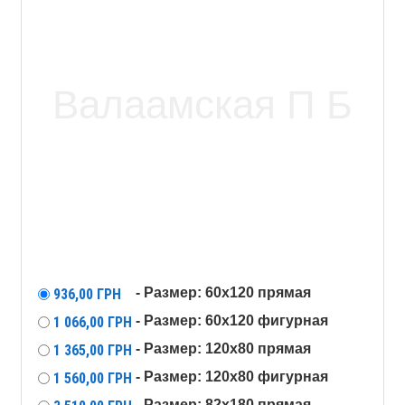
- Размер: 60x120 прямая
936,00
ГРН
- Размер: 60x120 фигурная
1 066,00
ГРН
- Размер: 120х80 прямая
1 365,00
ГРН
- Размер: 120х80 фигурная
1 560,00
ГРН
- Размер: 82х180 прямая