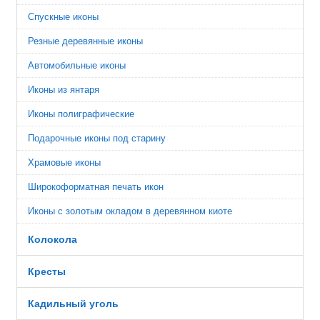
Спускные иконы
Резные деревянные иконы
Автомобильные иконы
Иконы из янтаря
Иконы полиграфические
Подарочные иконы под старину
Храмовые иконы
Широкоформатная печать икон
Иконы с золотым окладом в деревянном киоте
Колокола
Кресты
Кадильный уголь