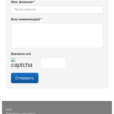
Имя, фамилия *
Ваш комментарий *
Введите код
Блог
Контакты и доставка