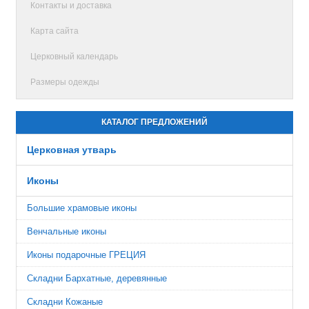
Контакты и доставка
Карта сайта
Церковный календарь
Размеры одежды
КАТАЛОГ ПРЕДЛОЖЕНИЙ
Церковная утварь
Иконы
Большие храмовые иконы
Венчальные иконы
Иконы подарочные ГРЕЦИЯ
Складни Бархатные, деревянные
Складни Кожаные