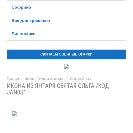
Софрино
Все для хрещення
Вишиванки
СКУПАЕМ СВЕЧНЫЕ ОГАРКИ
Главная
Иконы
Иконы из янтаря
Святая Ольга
ИКОНА ИЗ ЯНТАРЯ СВЯТАЯ ОЛЬГА /КОД
JAN031