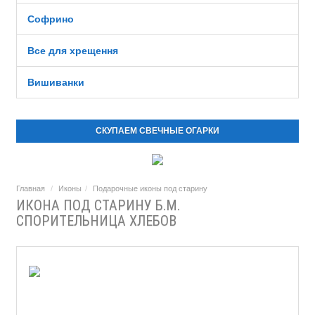
Софрино
Все для хрещення
Вишиванки
СКУПАЕМ СВЕЧНЫЕ ОГАРКИ
Главная
Иконы
Подарочные иконы под старину
ИКОНА ПОД СТАРИНУ Б.М.
СПОРИТЕЛЬНИЦА ХЛЕБОВ