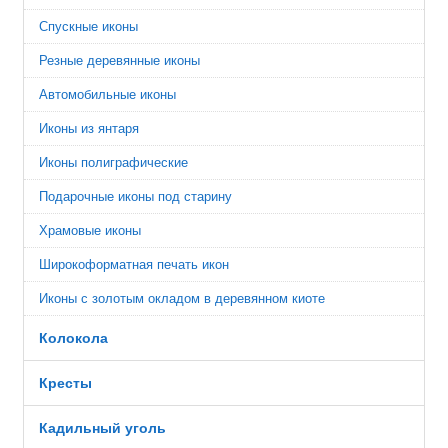
Спускные иконы
Резные деревянные иконы
Автомобильные иконы
Иконы из янтаря
Иконы полиграфические
Подарочные иконы под старину
Храмовые иконы
Широкоформатная печать икон
Иконы с золотым окладом в деревянном киоте
Колокола
Кресты
Кадильный уголь