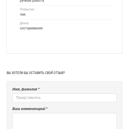
ручная работа
Покрытие :
лак
Декор:
состаривание
ВЫ ХОТЕЛИ БЫ
ОСТАВИТЬ СВОЙ ОТЗЫВ?
Имя, фамилия *
Ваш комментарий *