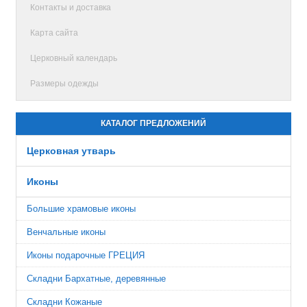
Контакты и доставка
Карта сайта
Церковный календарь
Размеры одежды
КАТАЛОГ ПРЕДЛОЖЕНИЙ
Церковная утварь
Иконы
Большие храмовые иконы
Венчальные иконы
Иконы подарочные ГРЕЦИЯ
Складни Бархатные, деревянные
Складни Кожаные