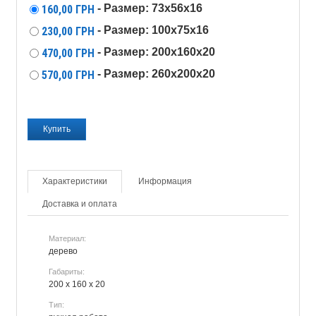
- Размер: 73х56х16
160,00
ГРН
- Размер: 100х75х16
230,00
ГРН
- Размер: 200х160х20
470,00
ГРН
- Размер: 260х200х20
570,00
ГРН
Характеристики
Информация
Доставка и оплата
Материал:
дерево
Габариты:
200 х 160 х 20
Тип: