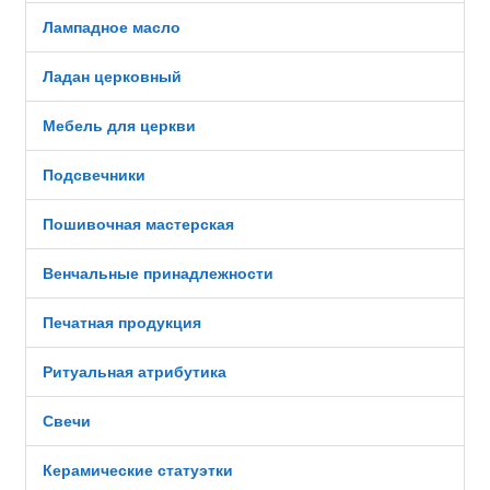
Лампадное масло
Ладан церковный
Мебель для церкви
Подсвечники
Пошивочная мастерская
Венчальные принадлежности
Печатная продукция
Ритуальная атрибутика
Свечи
Керамические статуэтки