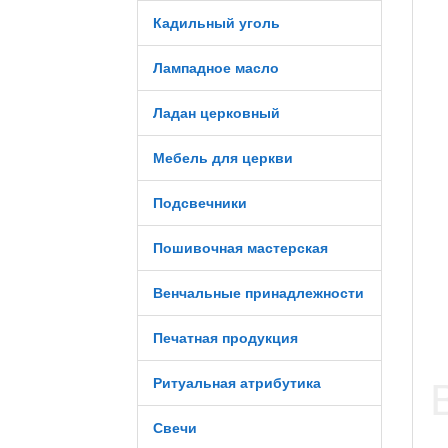
Кадильный уголь
Лампадное масло
Ладан церковный
Мебель для церкви
Подсвечники
Пошивочная мастерская
Венчальные принадлежности
Печатная продукция
Ритуальная атрибутика
Свечи