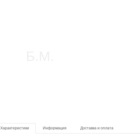
Характеристики
Информация
Доставка и оплата