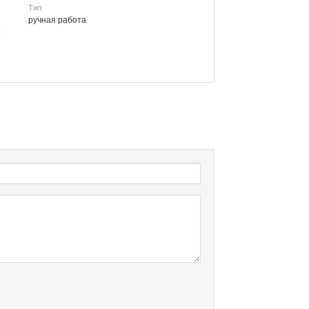
Тип:
ручная работа