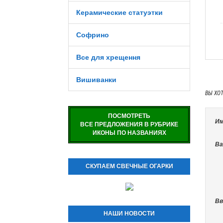
Керамические статуэтки
Софрино
Все для хрещення
Вишиванки
ВЫ ХО
ПОСМОТРЕТЬ
Им
ВСЕ ПРЕДЛОЖЕНИЯ В РУБРИКЕ
ИКОНЫ ПО НАЗВАНИЯХ
Ва
СКУПАЕМ СВЕЧНЫЕ ОГАРКИ
Вв
НАШИ НОВОСТИ