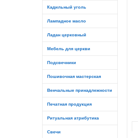
Кадильный уголь
Лампадное масло
Ладан церковный
Мебель для церкви
Подсвечники
Пошивочная мастерская
Венчальные принадлежности
Печатная продукция
Ритуальная атрибутика
Свечи