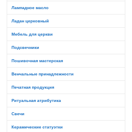
Лампадное масло
Ладан церковный
Мебель для церкви
Подсвечники
Пошивочная мастерская
Венчальные принадлежности
Печатная продукция
Ритуальная атрибутика
Свечи
Керамические статуэтки