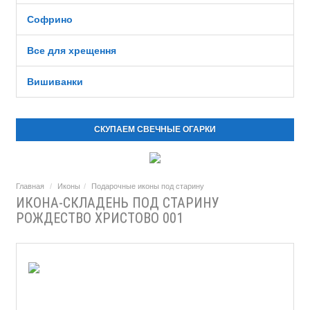
Софрино
Все для хрещення
Вишиванки
СКУПАЕМ СВЕЧНЫЕ ОГАРКИ
Главная
Иконы
Подарочные иконы под старину
ИКОНА-СКЛАДЕНЬ ПОД СТАРИНУ
РОЖДЕСТВО ХРИСТОВО 001