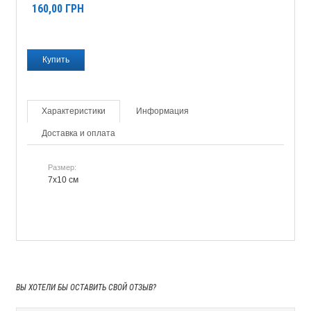
160,00
ГРН
Характеристики
Информация
Доставка и оплата
Размер:
7х10 см
ВЫ ХОТЕЛИ БЫ
ОСТАВИТЬ СВОЙ ОТЗЫВ?