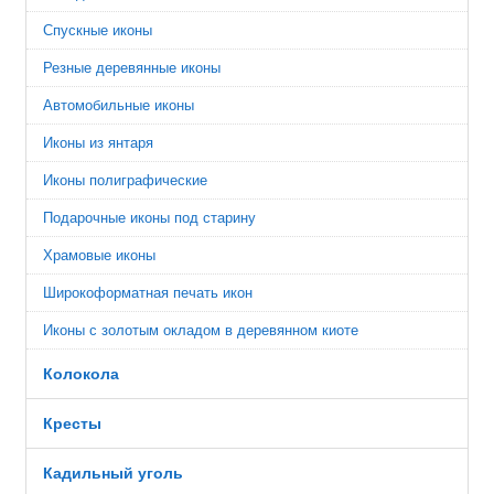
Спускные иконы
Резные деревянные иконы
Автомобильные иконы
Иконы из янтаря
Иконы полиграфические
Подарочные иконы под старину
Храмовые иконы
Широкоформатная печать икон
Иконы с золотым окладом в деревянном киоте
Колокола
Кресты
Кадильный уголь