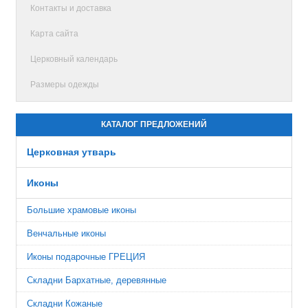
Контакты и доставка
Карта сайта
Церковный календарь
Размеры одежды
КАТАЛОГ ПРЕДЛОЖЕНИЙ
Церковная утварь
Иконы
Большие храмовые иконы
Венчальные иконы
Иконы подарочные ГРЕЦИЯ
Складни Бархатные, деревянные
Складни Кожаные