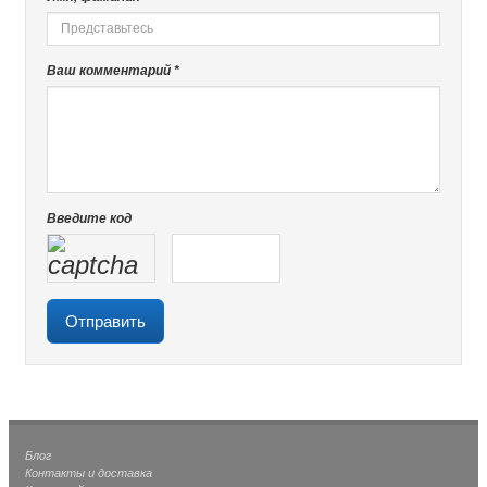
Ваш комментарий *
Введите код
Блог
Контакты и доставка