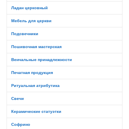
Ладан церковный
Мебель для церкви
Подсвечники
Пошивочная мастерская
Венчальные принадлежности
Печатная продукция
Ритуальная атрибутика
Свечи
Керамические статуэтки
Софрино