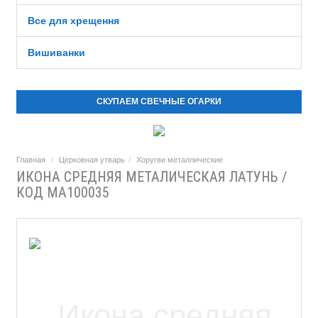
Все для хрещення
Вишиванки
СКУПАЕМ СВЕЧНЫЕ ОГАРКИ
Главная
Церковная утварь
Хоругви металлические
ИКОНА СРЕДНЯЯ МЕТАЛИЧЕСКАЯ ЛАТУНЬ /
КОД МА100035