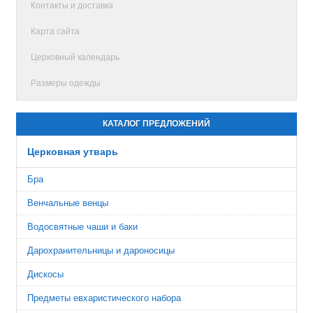
Контакты и доставка
Карта сайта
Церковный календарь
Размеры одежды
КАТАЛОГ ПРЕДЛОЖЕНИЙ
Церковная утварь
Бра
Венчальные венцы
Водосвятные чаши и баки
Дарохранительницы и дароносицы
Дискосы
Предметы евхаристического набора