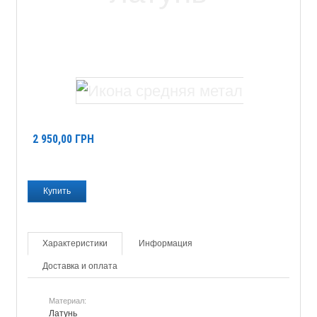
2 950,00
ГРН
Характеристики
Информация
Доставка и оплата
Материал:
Латунь