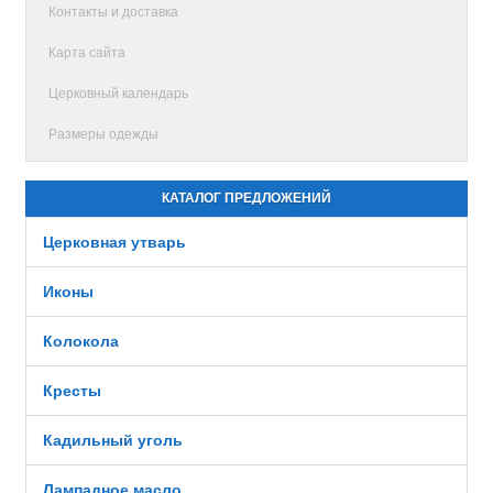
Контакты и доставка
Карта сайта
Церковный календарь
Размеры одежды
КАТАЛОГ ПРЕДЛОЖЕНИЙ
Церковная утварь
Иконы
Колокола
Кресты
Кадильный уголь
Лампадное масло