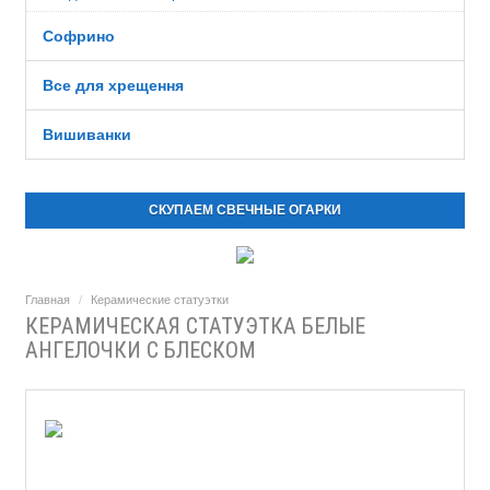
Софрино
Все для хрещення
Вишиванки
СКУПАЕМ СВЕЧНЫЕ ОГАРКИ
Главная
Керамические статуэтки
КЕРАМИЧЕСКАЯ СТАТУЭТКА БЕЛЫЕ
АНГЕЛОЧКИ С БЛЕСКОМ