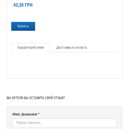
43,20
ГРН
Характеристики
Доставка и оплата
ВЫ ХОТЕЛИ БЫ
ОСТАВИТЬ СВОЙ ОТЗЫВ?
Имя, фамилия *