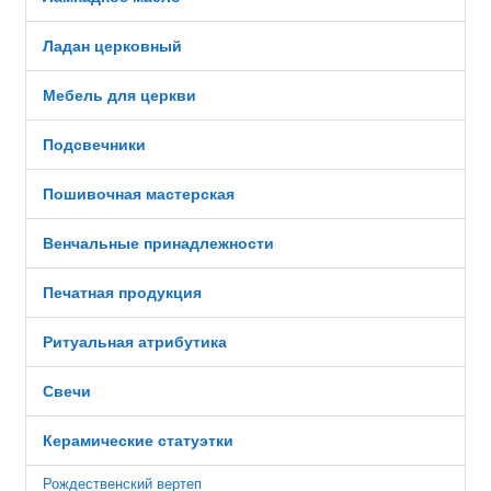
Ладан церковный
Мебель для церкви
Подсвечники
Пошивочная мастерская
Венчальные принадлежности
Печатная продукция
Ритуальная атрибутика
Свечи
Керамические статуэтки
Рождественский вертеп