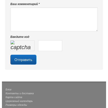
Ваш комментарий *
Введите код
Блог
Контакты и доставка
Карта сайта
Церковный календарь
Размеры одежды