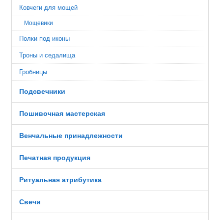
Ковчеги для мощей
Мощевики
Полки под иконы
Троны и седалища
Гробницы
Подсвечники
Пошивочная мастерская
Венчальные принадлежности
Печатная продукция
Ритуальная атрибутика
Свечи