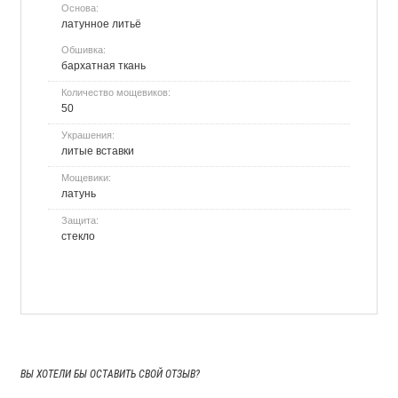
Основа:
латунное литьё
Обшивка:
бархатная ткань
Количество мощевиков:
50
Украшения:
литые вставки
Мощевики:
латунь
Защита:
стекло
ВЫ ХОТЕЛИ БЫ
ОСТАВИТЬ СВОЙ ОТЗЫВ?