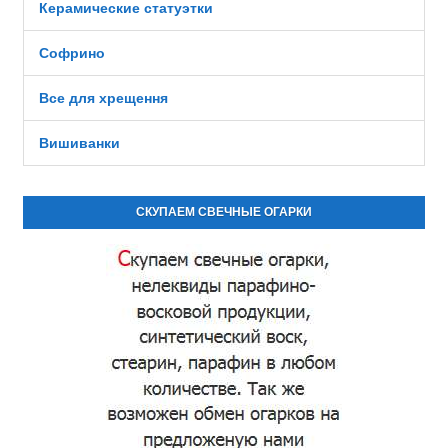
Керамические статуэтки
Софрино
Все для хрещення
Вишиванки
СКУПАЕМ СВЕЧНЫЕ ОГАРКИ