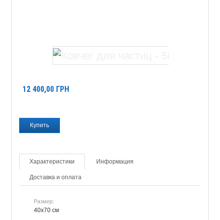
12 400,00
ГРН
Характеристики
Информация
Доставка и оплата
Размер:
40х70 см