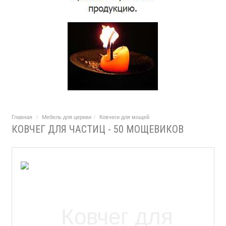
Главная
Мебель для церкви
Ковчеги для мощей
КОВЧЕГ ДЛЯ ЧАСТИЦ - 50 МОЩЕВИКОВ