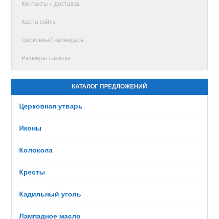
Контакты и доставка
Карта сайта
Церковный календарь
Размеры одежды
КАТАЛОГ ПРЕДЛОЖЕНИЙ
Церковная утварь
Иконы
Колокола
Кресты
Кадильный уголь
Лампадное масло