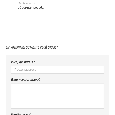
Особенности:
объемная резьба
ВЫ ХОТЕЛИ БЫ
ОСТАВИТЬ СВОЙ ОТЗЫВ?
Имя, фамилия *
Ваш комментарий *
Введите код