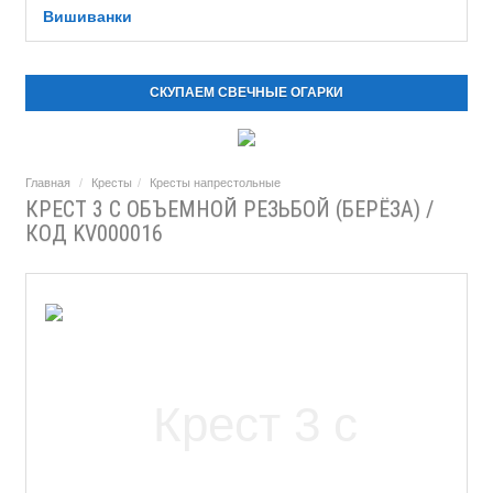
Вишиванки
СКУПАЕМ СВЕЧНЫЕ ОГАРКИ
Главная
Кресты
Кресты напрестольные
КРЕСТ 3 С ОБЪЕМНОЙ РЕЗЬБОЙ (БЕРЁЗА) /
КОД KV000016