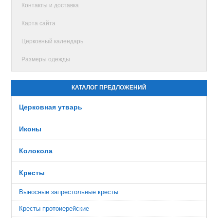
Контакты и доставка
Карта сайта
Церковный календарь
Размеры одежды
КАТАЛОГ ПРЕДЛОЖЕНИЙ
Церковная утварь
Иконы
Колокола
Кресты
Выносные запрестольные кресты
Кресты протоиерейские