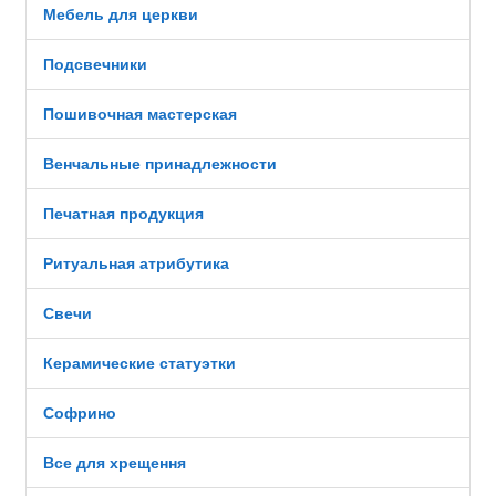
Мебель для церкви
Подсвечники
Пошивочная мастерская
Венчальные принадлежности
Печатная продукция
Ритуальная атрибутика
Свечи
Керамические статуэтки
Софрино
Все для хрещення