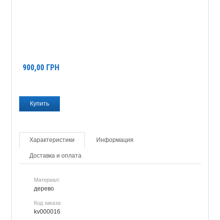
900,00
ГРН
Характеристики
Информация
Доставка и оплата
Материал:
дерево
Код заказа:
kv000016