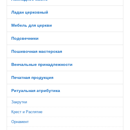
Ладан церковный
Мебель для церкви
Подсвечники
Пошивочная мастерская
Венчальные принадлежности
Печатная продукция
Ритуальная атрибутика
Закрутки
Крест и Распятие
Орнамент