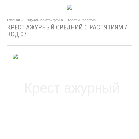
Главная
Ритуальная атрибутика
Крест и Распятие
КРЕСТ АЖУРНЫЙ СРЕДНИЙ С РАСПЯТИЯМ /
КОД 07