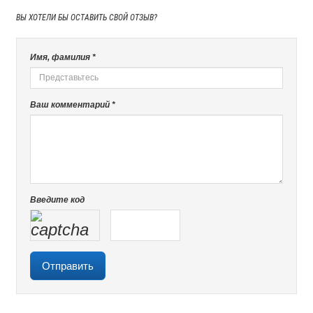
ВЫ ХОТЕЛИ БЫ
ОСТАВИТЬ СВОЙ ОТЗЫВ?
Имя, фамилия *
Ваш комментарий *
Введите код