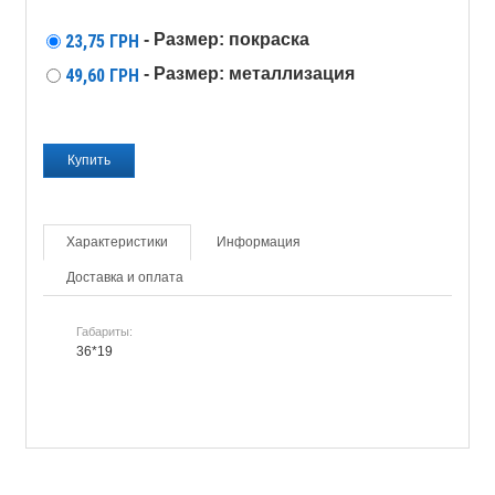
- Размер: покраска
23,75
ГРН
- Размер: металлизация
49,60
ГРН
Характеристики
Информация
Доставка и оплата
Габариты:
36*19