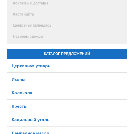
Контакты и доставка
Карта сайта
Церковный календарь
Размеры одежды
КАТАЛОГ ПРЕДЛОЖЕНИЙ
Церковная утварь
Иконы
Колокола
Кресты
Кадильный уголь
Лампадное масло