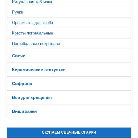
Ритуальная табличка
Ручки
Орнаменты для гроба
Кресты погребальные
Погребальные покрывала
Свечи
Керамические статуэтки
Софрино
Все для хрещення
Вишиванки
СКУПАЕМ СВЕЧНЫЕ ОГАРКИ