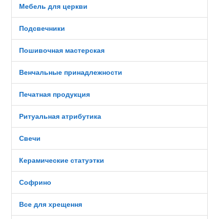
Мебель для церкви
Подсвечники
Пошивочная мастерская
Венчальные принадлежности
Печатная продукция
Ритуальная атрибутика
Свечи
Керамические статуэтки
Софрино
Все для хрещення