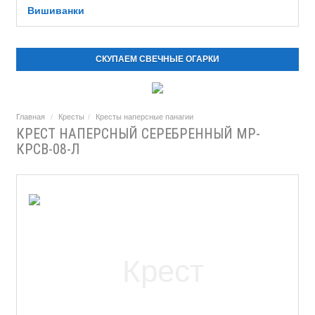
Вишиванки
СКУПАЕМ СВЕЧНЫЕ ОГАРКИ
Главная
Кресты
Кресты наперсные панагии
КРЕСТ НАПЕРСНЫЙ СЕРЕБРЕННЫЙ МР-
КРСВ-08-Л