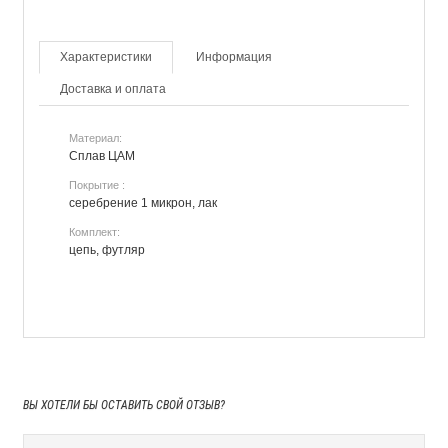
Характеристики
Информация
Доставка и оплата
Материал:
Сплав ЦАМ
Покрытие :
серебрение 1 микрон, лак
Комплект:
цепь, футляр
ВЫ ХОТЕЛИ БЫ
ОСТАВИТЬ СВОЙ ОТЗЫВ?