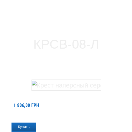
1 806,00
ГРН