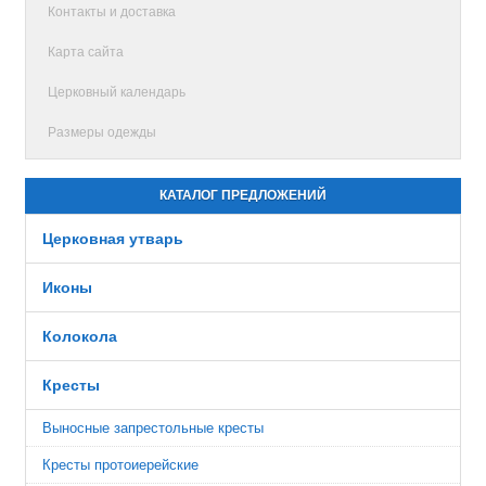
Контакты и доставка
Карта сайта
Церковный календарь
Размеры одежды
КАТАЛОГ ПРЕДЛОЖЕНИЙ
Церковная утварь
Иконы
Колокола
Кресты
Выносные запрестольные кресты
Кресты протоиерейские