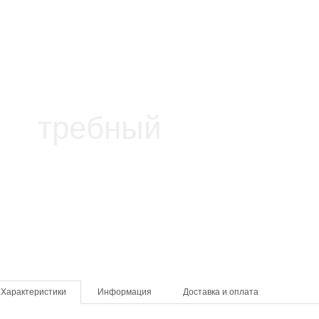
Характеристики
Информация
Доставка и оплата