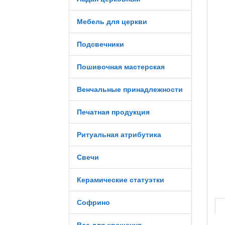
Мебель для церкви
Подсвечники
Пошивочная мастерская
Венчальные принадлежности
Печатная продукция
Ритуальная атрибутика
Свечи
Керамические статуэтки
Софрино