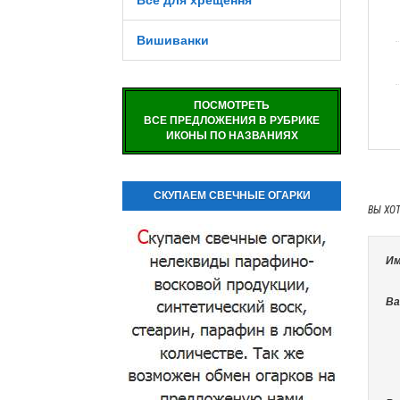
Все для хрещення
Вишиванки
ПОСМОТРЕТЬ
ВСЕ ПРЕДЛОЖЕНИЯ В РУБРИКЕ
ИКОНЫ ПО НАЗВАНИЯХ
СКУПАЕМ СВЕЧНЫЕ ОГАРКИ
ВЫ ХО
Им
Ва