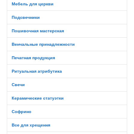
Мебель для церкви
Подсвечники
Пошивочная мастерская
Венчальные принадлежности
Печатная продукция
Ритуальная атрибутика
Свечи
Керамические статуэтки
Софрино
Все для хрещення