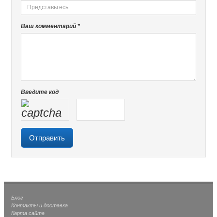
Ваш комментарий *
Введите код
Блог
Контакты и доставка
Карта сайта