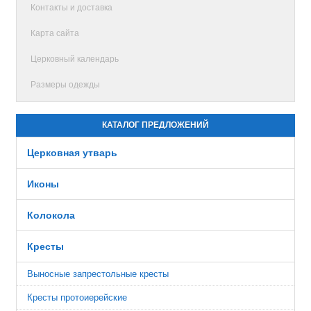
Контакты и доставка
Карта сайта
Церковный календарь
Размеры одежды
КАТАЛОГ ПРЕДЛОЖЕНИЙ
Церковная утварь
Иконы
Колокола
Кресты
Выносные запрестольные кресты
Кресты протоиерейские