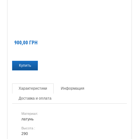
900,00
ГРН
Характеристики
Информация
Доставка и оплата
Материал:
латунь
Высота :
290