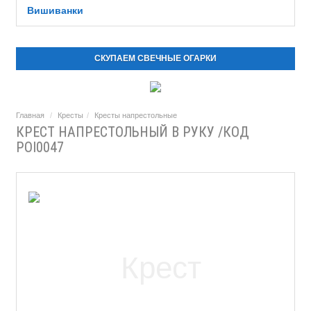
Вишиванки
СКУПАЕМ СВЕЧНЫЕ ОГАРКИ
Главная
Кресты
Кресты напрестольные
КРЕСТ НАПРЕСТОЛЬНЫЙ В РУКУ /КОД
POI0047