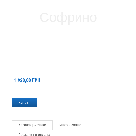
1 920,00
ГРН
Характеристики
Информация
Доставка и оплата