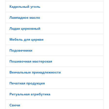
Кадильный уголь
Лампадное масло
Ладан церковный
Мебель для церкви
Подсвечники
Пошивочная мастерская
Венчальные принадлежности
Печатная продукция
Ритуальная атрибутика
Свечи