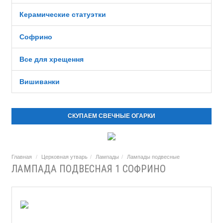
Керамические статуэтки
Софрино
Все для хрещення
Вишиванки
СКУПАЕМ СВЕЧНЫЕ ОГАРКИ
Главная
Церковная утварь
Лампады
Лампады подвесные
ЛАМПАДА ПОДВЕСНАЯ 1 СОФРИНО