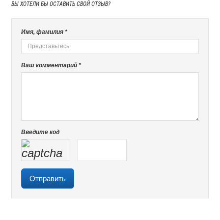
ВЫ ХОТЕЛИ БЫ
ОСТАВИТЬ СВОЙ ОТЗЫВ?
Имя, фамилия *
Ваш комментарий *
Введите код