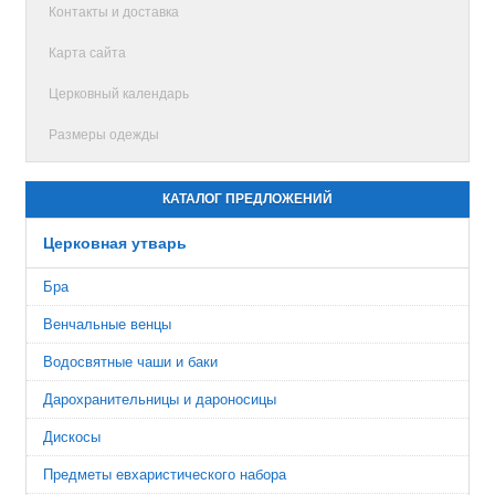
Контакты и доставка
Карта сайта
Церковный календарь
Размеры одежды
КАТАЛОГ ПРЕДЛОЖЕНИЙ
Церковная утварь
Бра
Венчальные венцы
Водосвятные чаши и баки
Дарохранительницы и дароносицы
Дискосы
Предметы евхаристического набора