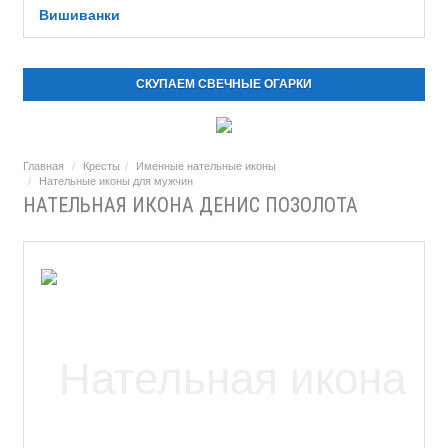
Вишиванки
СКУПАЕМ СВЕЧНЫЕ ОГАРКИ
Главная
Кресты
Именные нательные иконы
Нательные иконы для мужчин
НАТЕЛЬНАЯ ИКОНА ДЕНИС ПОЗОЛОТА