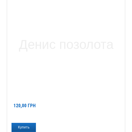
120,00
ГРН