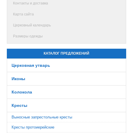
Контакты и доставка
Карта сайта
Церковный календарь
Размеры одежды
КАТАЛОГ ПРЕДЛОЖЕНИЙ
Церковная утварь
Иконы
Колокола
Кресты
Выносные запрестольные кресты
Кресты протоиерейские