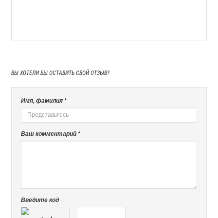
ВЫ ХОТЕЛИ БЫ
ОСТАВИТЬ СВОЙ ОТЗЫВ?
Имя, фамилия *
Ваш комментарий *
Введите код