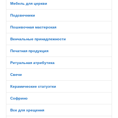
Мебель для церкви
Подсвечники
Пошивочная мастерская
Венчальные принадлежности
Печатная продукция
Ритуальная атрибутика
Свечи
Керамические статуэтки
Софрино
Все для хрещення