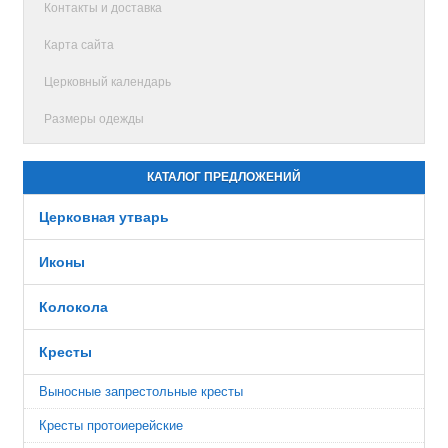
Контакты и доставка
Карта сайта
Церковный календарь
Размеры одежды
КАТАЛОГ ПРЕДЛОЖЕНИЙ
Церковная утварь
Иконы
Колокола
Кресты
Выносные запрестольные кресты
Кресты протоиерейские