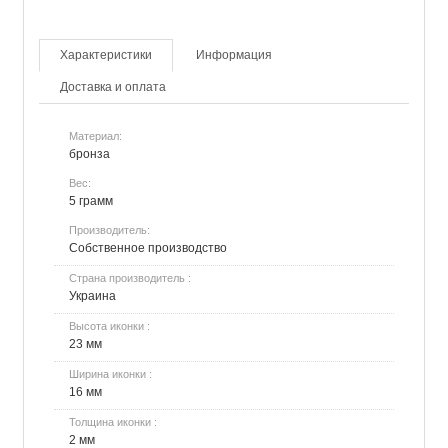
Характеристики
Информация
Доставка и оплата
Материал:
бронза
Вес:
5 грамм
Производитель:
Собственное производство
Страна производитель :
Украина
Высота иконки :
23 мм
Ширина иконки :
16 мм
Толщина иконки :
2 мм