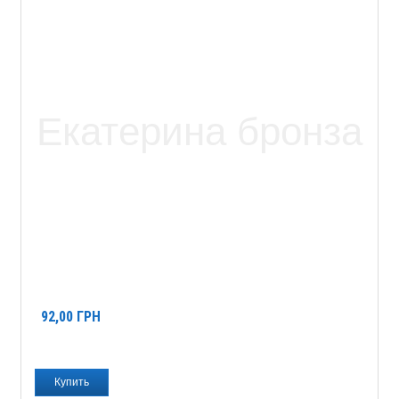
92,00
ГРН