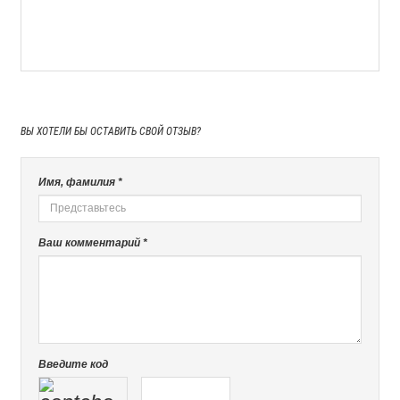
ВЫ ХОТЕЛИ БЫ
ОСТАВИТЬ СВОЙ ОТЗЫВ?
Имя, фамилия *
Ваш комментарий *
Введите код