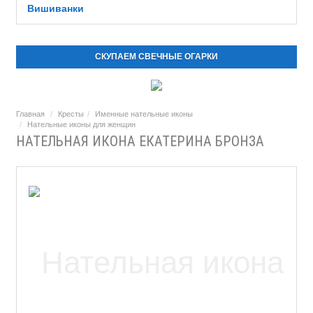
Вишиванки
СКУПАЕМ СВЕЧНЫЕ ОГАРКИ
Главная
Кресты
Именные нательные иконы
Нательные иконы для женщин
НАТЕЛЬНАЯ ИКОНА ЕКАТЕРИНА БРОНЗА