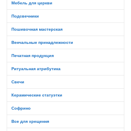
Мебель для церкви
Подсвечники
Пошивочная мастерская
Венчальные принадлежности
Печатная продукция
Ритуальная атрибутика
Свечи
Керамические статуэтки
Софрино
Все для хрещення