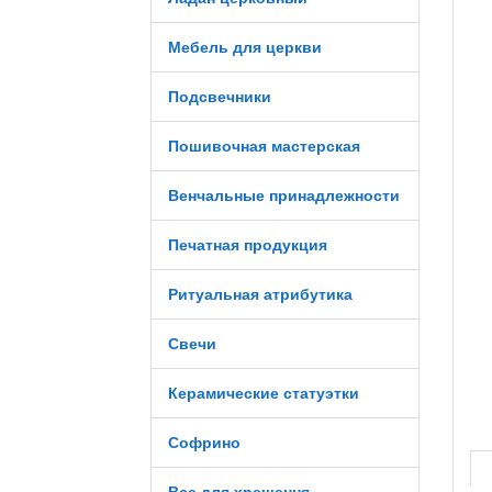
Мебель для церкви
Подсвечники
Пошивочная мастерская
Венчальные принадлежности
Печатная продукция
Ритуальная атрибутика
Свечи
Керамические статуэтки
Софрино