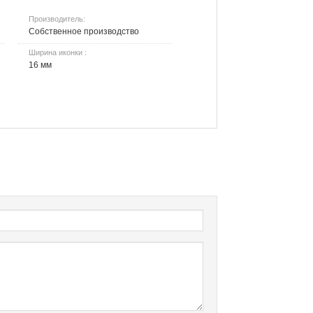
Производитель:
Собственное производство
Ширина иконки :
16 мм