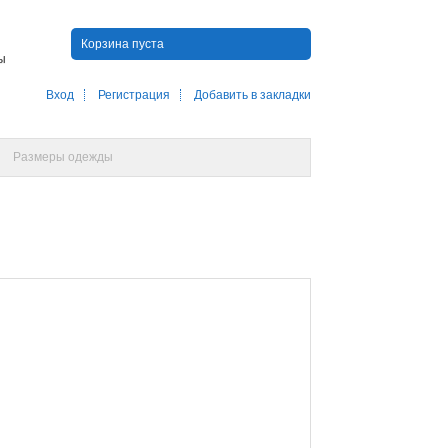
Корзина пуста
ны
Вход
Регистрация
Добавить в закладки
Размеры одежды