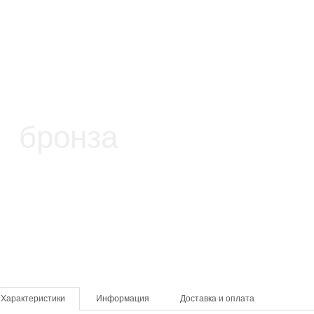
Характеристики
Информация
Доставка и оплата