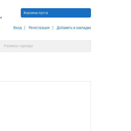
Корзина пуста
ны
Вход
Регистрация
Добавить в закладки
Размеры одежды