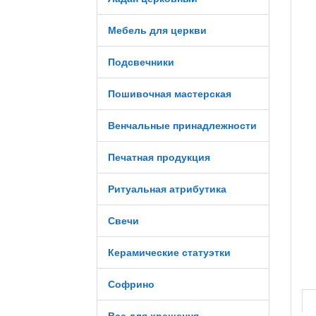
Мебель для церкви
Подсвечники
Пошивочная мастерская
Венчальные принадлежности
Печатная продукция
Ритуальная атрибутика
Свечи
Керамические статуэтки
Софрино