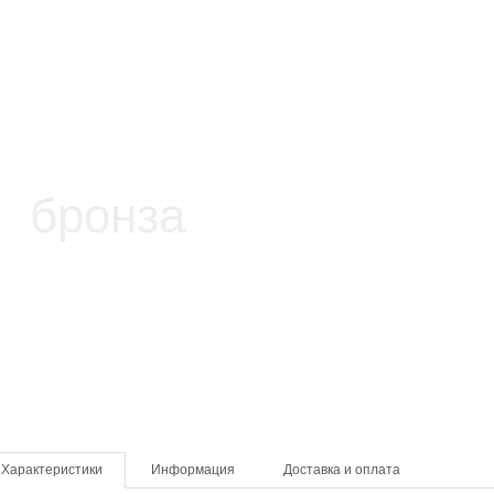
Характеристики
Информация
Доставка и оплата