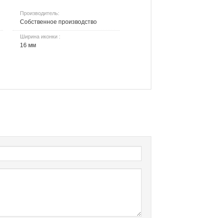
Производитель:
Собственное производство
Ширина иконки :
16 мм