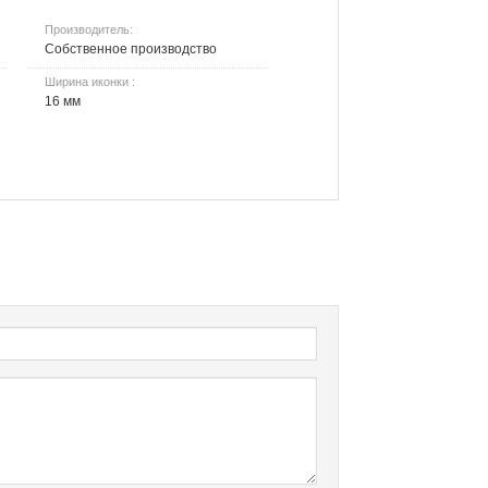
Производитель:
Собственное производство
Ширина иконки :
16 мм