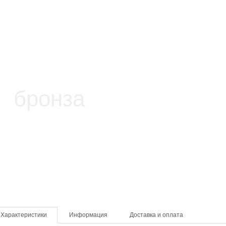
Характеристики
Информация
Доставка и оплата