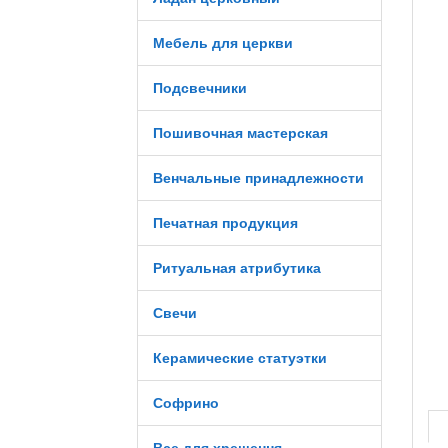
Мебель для церкви
Подсвечники
Пошивочная мастерская
Венчальные принадлежности
Печатная продукция
Ритуальная атрибутика
Свечи
Керамические статуэтки
Софрино