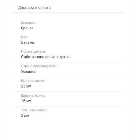
Доставка и оплата
Материал:
бронза
Вес:
5 грамм
Производитель:
Собственное производство
Страна производитель :
Украина
Высота иконки :
23 мм
Ширина иконки :
16 мм
Толщина иконки :
2 мм