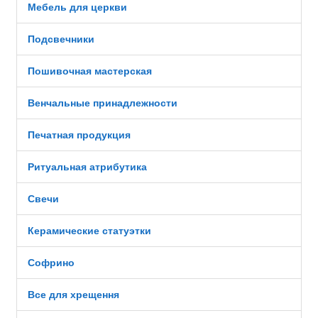
Мебель для церкви
Подсвечники
Пошивочная мастерская
Венчальные принадлежности
Печатная продукция
Ритуальная атрибутика
Свечи
Керамические статуэтки
Софрино
Все для хрещення