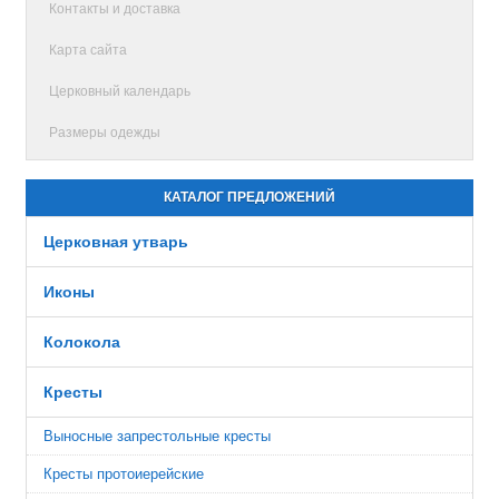
Контакты и доставка
Карта сайта
Церковный календарь
Размеры одежды
КАТАЛОГ ПРЕДЛОЖЕНИЙ
Церковная утварь
Иконы
Колокола
Кресты
Выносные запрестольные кресты
Кресты протоиерейские