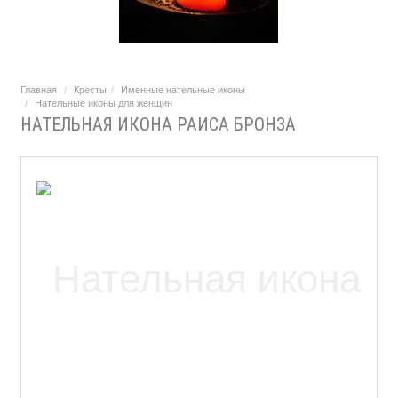
Главная
Кресты
Именные нательные иконы
Нательные иконы для женщин
НАТЕЛЬНАЯ ИКОНА РАИСА БРОНЗА