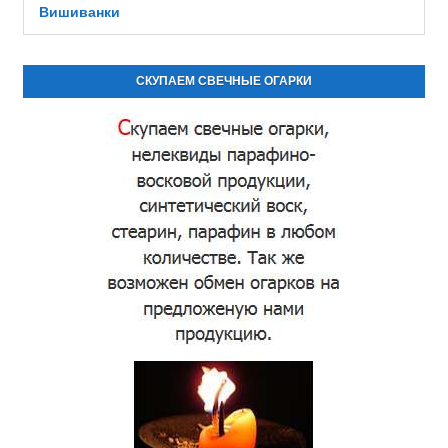
Вишиванки
СКУПАЕМ СВЕЧНЫЕ ОГАРКИ