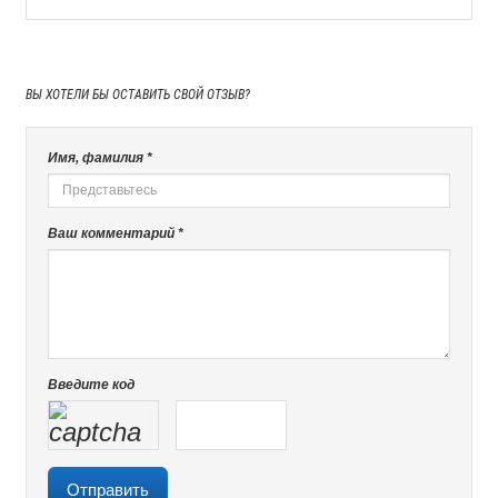
ВЫ ХОТЕЛИ БЫ
ОСТАВИТЬ СВОЙ ОТЗЫВ?
Имя, фамилия *
Ваш комментарий *
Введите код