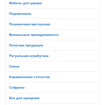
Мебель для церкви
Подсвечники
Пошивочная мастерская
Венчальные принадлежности
Печатная продукция
Ритуальная атрибутика
Свечи
Керамические статуэтки
Софрино
Все для хрещення