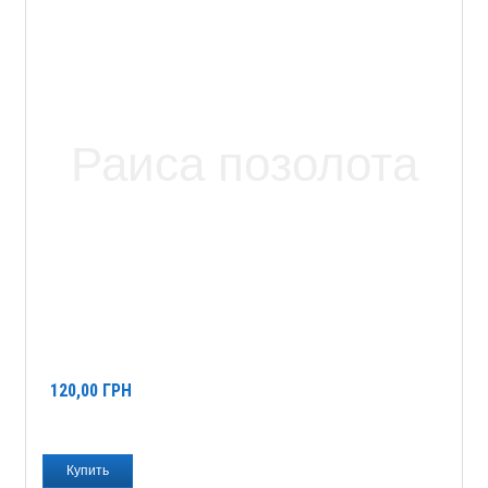
120,00
ГРН