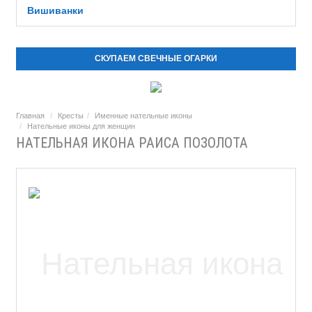
Вишиванки
СКУПАЕМ СВЕЧНЫЕ ОГАРКИ
Главная
Кресты
Именные нательные иконы
Нательные иконы для женщин
НАТЕЛЬНАЯ ИКОНА РАИСА ПОЗОЛОТА