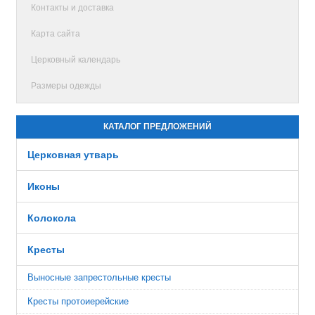
Контакты и доставка
Карта сайта
Церковный календарь
Размеры одежды
КАТАЛОГ ПРЕДЛОЖЕНИЙ
Церковная утварь
Иконы
Колокола
Кресты
Выносные запрестольные кресты
Кресты протоиерейские