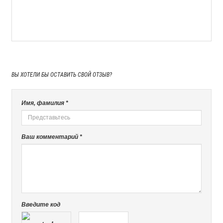
ВЫ ХОТЕЛИ БЫ
ОСТАВИТЬ СВОЙ ОТЗЫВ?
Имя, фамилия *
Ваш комментарий *
Введите код