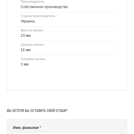
Производитель:
Собственное производство
Страна производитель :
Украина
Высота иконки :
23 мм
Ширина иконки :
16 мм
Толщина иконки :
2 мм
ВЫ ХОТЕЛИ БЫ
ОСТАВИТЬ СВОЙ ОТЗЫВ?
Имя, фамилия *