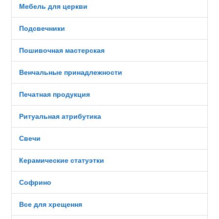
Мебель для церкви
Подсвечники
Пошивочная мастерская
Венчальные принадлежности
Печатная продукция
Ритуальная атрибутика
Свечи
Керамические статуэтки
Софрино
Все для хрещення