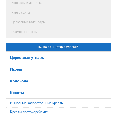
Контакты и доставка
Карта сайта
Церковный календарь
Размеры одежды
КАТАЛОГ ПРЕДЛОЖЕНИЙ
Церковная утварь
Иконы
Колокола
Кресты
Выносные запрестольные кресты
Кресты протоиерейские