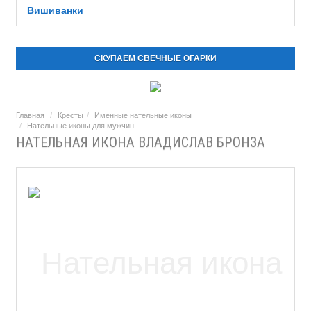
Вишиванки
СКУПАЕМ СВЕЧНЫЕ ОГАРКИ
Главная
Кресты
Именные нательные иконы
Нательные иконы для мужчин
НАТЕЛЬНАЯ ИКОНА ВЛАДИСЛАВ БРОНЗА