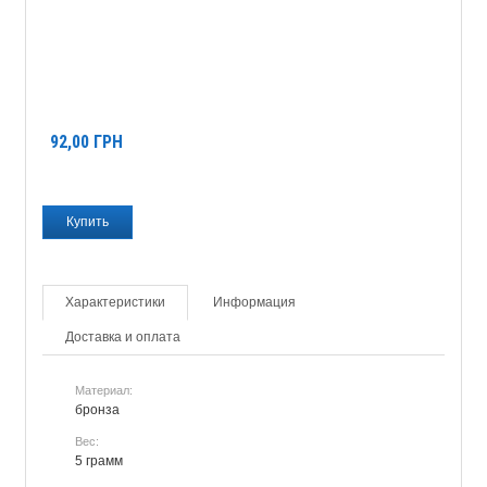
92,00
ГРН
Характеристики
Информация
Доставка и оплата
Материал:
бронза
Вес:
5 грамм