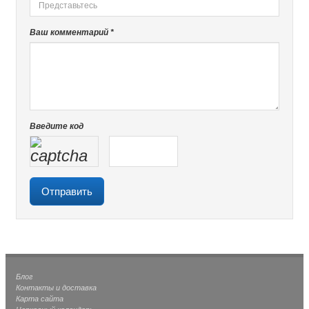
Ваш комментарий *
Введите код
Блог
Контакты и доставка
Карта сайта