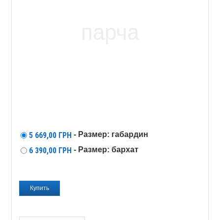
- Размер: габардин
5 669,00
ГРН
- Размер: бархат
6 390,00
ГРН