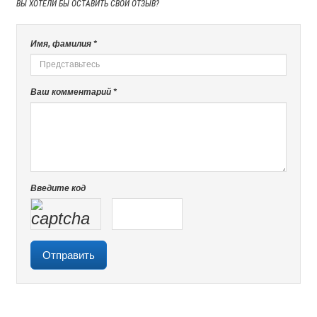
ВЫ ХОТЕЛИ БЫ
ОСТАВИТЬ СВОЙ ОТЗЫВ?
Имя, фамилия *
Ваш комментарий *
Введите код