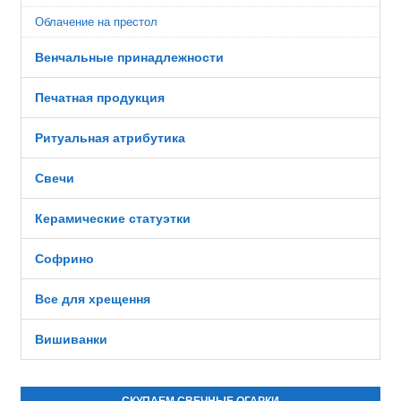
Облачение на престол
Венчальные принадлежности
Печатная продукция
Ритуальная атрибутика
Свечи
Керамические статуэтки
Софрино
Все для хрещення
Вишиванки