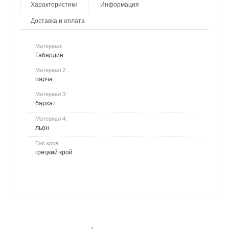
Характеристики
Информация
Доставка и оплата
Материал:
Габардин
Материал 2:
парча
Материал 3:
бархат
Материал 4:
льон
Тип кроя:
грецкий крой