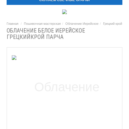
СКУПАЕМ СВЕЧНЫЕ ОГАРКИ
Главная
Пошивочная мастерская
Облачение Иерейское
Грецкий крой
ОБЛАЧЕНИЕ БЕЛОЕ ИЕРЕЙСКОЕ
ГРЕЦКИЙКРОЙ ПАРЧА