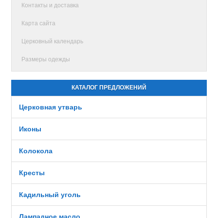
Контакты и доставка
Карта сайта
Церковный календарь
Размеры одежды
КАТАЛОГ ПРЕДЛОЖЕНИЙ
Церковная утварь
Иконы
Колокола
Кресты
Кадильный уголь
Лампадное масло