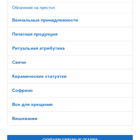
Облачение на престол
Венчальные принадлежности
Печатная продукция
Ритуальная атрибутика
Свечи
Керамические статуэтки
Софрино
Все для хрещення
Вишиванки