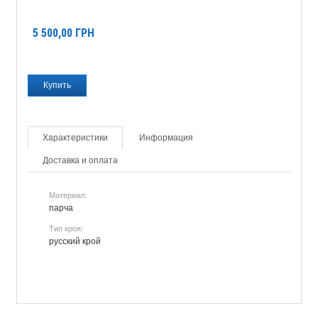
5 500,00
ГРН
Характеристики
Информация
Доставка и оплата
Материал:
парча
Тип кроя:
русский крой