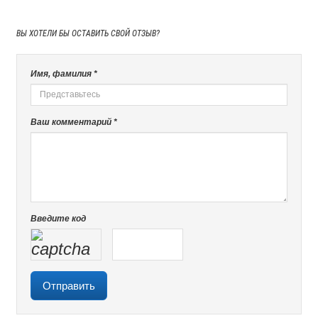
ВЫ ХОТЕЛИ БЫ
ОСТАВИТЬ СВОЙ ОТЗЫВ?
Имя, фамилия *
Ваш комментарий *
Введите код