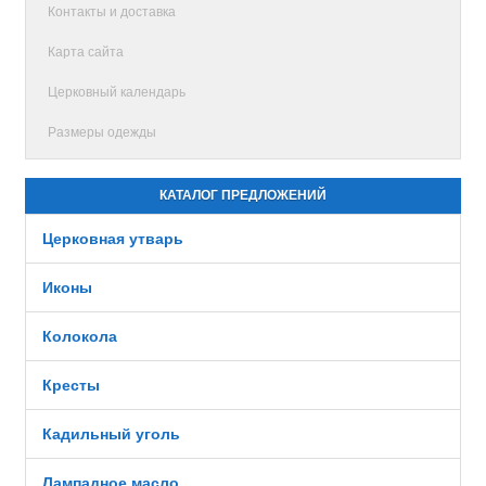
Контакты и доставка
Карта сайта
Церковный календарь
Размеры одежды
КАТАЛОГ ПРЕДЛОЖЕНИЙ
Церковная утварь
Иконы
Колокола
Кресты
Кадильный уголь
Лампадное масло