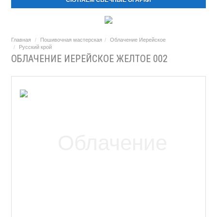
СКУПАЕМ СВЕЧНЫЕ ОГАРКИ
Главная
Пошивочная мастерская
Облачение Иерейское
Русский крой
ОБЛАЧЕНИЕ ИЕРЕЙСКОЕ ЖЕЛТОЕ 002